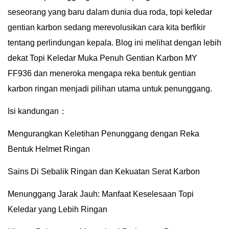
seseorang yang baru dalam dunia dua roda, topi keledar
gentian karbon sedang merevolusikan cara kita berfikir
tentang perlindungan kepala. Blog ini melihat dengan lebih
dekat Topi Keledar Muka Penuh Gentian Karbon MY
FF936 dan meneroka mengapa reka bentuk gentian
karbon ringan menjadi pilihan utama untuk penunggang.
Isi kandungan：
Mengurangkan Keletihan Penunggang dengan Reka
Bentuk Helmet Ringan
Sains Di Sebalik Ringan dan Kekuatan Serat Karbon
Menunggang Jarak Jauh: Manfaat Keselesaan Topi
Keledar yang Lebih Ringan