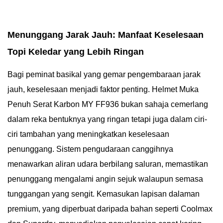
Menunggang Jarak Jauh: Manfaat Keselesaan
Topi Keledar yang Lebih Ringan
Bagi peminat basikal yang gemar pengembaraan jarak
jauh, keselesaan menjadi faktor penting. Helmet Muka
Penuh Serat Karbon MY FF936 bukan sahaja cemerlang
dalam reka bentuknya yang ringan tetapi juga dalam ciri-
ciri tambahan yang meningkatkan keselesaan
penunggang. Sistem pengudaraan canggihnya
menawarkan aliran udara berbilang saluran, memastikan
penunggang mengalami angin sejuk walaupun semasa
tunggangan yang sengit. Kemasukan lapisan dalaman
premium, yang diperbuat daripada bahan seperti Coolmax