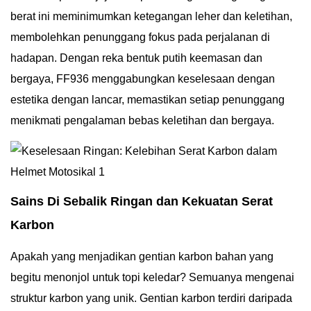
berat ini meminimumkan ketegangan leher dan keletihan,
membolehkan penunggang fokus pada perjalanan di
hadapan. Dengan reka bentuk putih keemasan dan
bergaya, FF936 menggabungkan keselesaan dengan
estetika dengan lancar, memastikan setiap penunggang
menikmati pengalaman bebas keletihan dan bergaya.
Sains Di Sebalik Ringan dan Kekuatan Serat
Karbon
Apakah yang menjadikan gentian karbon bahan yang
begitu menonjol untuk topi keledar? Semuanya mengenai
struktur karbon yang unik. Gentian karbon terdiri daripada