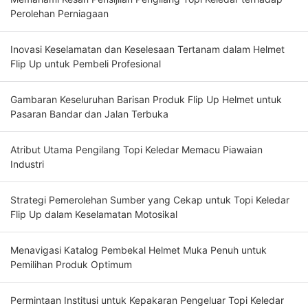
Perolehan Perniagaan
Inovasi Keselamatan dan Keselesaan Tertanam dalam Helmet
Flip Up untuk Pembeli Profesional
Gambaran Keseluruhan Barisan Produk Flip Up Helmet untuk
Pasaran Bandar dan Jalan Terbuka
Atribut Utama Pengilang Topi Keledar Memacu Piawaian
Industri
Strategi Pemerolehan Sumber yang Cekap untuk Topi Keledar
Flip Up dalam Keselamatan Motosikal
Menavigasi Katalog Pembekal Helmet Muka Penuh untuk
Pemilihan Produk Optimum
Permintaan Institusi untuk Kepakaran Pengeluar Topi Keledar