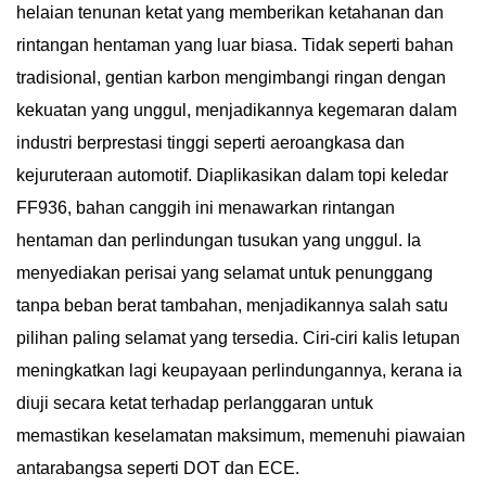
helaian tenunan ketat yang memberikan ketahanan dan
rintangan hentaman yang luar biasa. Tidak seperti bahan
tradisional, gentian karbon mengimbangi ringan dengan
kekuatan yang unggul, menjadikannya kegemaran dalam
industri berprestasi tinggi seperti aeroangkasa dan
kejuruteraan automotif. Diaplikasikan dalam topi keledar
FF936, bahan canggih ini menawarkan rintangan
hentaman dan perlindungan tusukan yang unggul. Ia
menyediakan perisai yang selamat untuk penunggang
tanpa beban berat tambahan, menjadikannya salah satu
pilihan paling selamat yang tersedia. Ciri-ciri kalis letupan
meningkatkan lagi keupayaan perlindungannya, kerana ia
diuji secara ketat terhadap perlanggaran untuk
memastikan keselamatan maksimum, memenuhi piawaian
antarabangsa seperti DOT dan ECE.