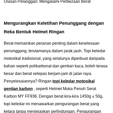
Ulasan Pelanggan: Mengalami Perbezaan Berat
Mengurangkan Keletihan Penunggang dengan
Reka Bentuk Helmet Ringan
Berat memainkan peranan penting dalam keselesaan
penunggang, terutamanya dalam jarak jauh. Topi keledar
motosikal tradisional, yang selalunya diperbuat daripada
bahan seperti polikarbonat dan gentian kaca, boleh terasa
besar dan berat selepas berjam-jam di jalan raya.
Penyelesaiannya? Ringan
topi keledar motosikal
gentian karbon
, seperti Helmet Muka Penuh Serat
Karbon MY FF936. Dengan berat kira-kira 1450g ± 50g,
topi keledar ini menawarkan pengurangan berat yang
ketara tanpa menjejaskan perlindungan. Pengurangan