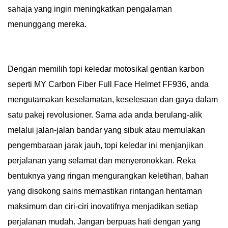
sahaja yang ingin meningkatkan pengalaman
menunggang mereka.
Dengan memilih topi keledar motosikal gentian karbon
seperti MY Carbon Fiber Full Face Helmet FF936, anda
mengutamakan keselamatan, keselesaan dan gaya dalam
satu pakej revolusioner. Sama ada anda berulang-alik
melalui jalan-jalan bandar yang sibuk atau memulakan
pengembaraan jarak jauh, topi keledar ini menjanjikan
perjalanan yang selamat dan menyeronokkan. Reka
bentuknya yang ringan mengurangkan keletihan, bahan
yang disokong sains memastikan rintangan hentaman
maksimum dan ciri-ciri inovatifnya menjadikan setiap
perjalanan mudah. ​​Jangan berpuas hati dengan yang