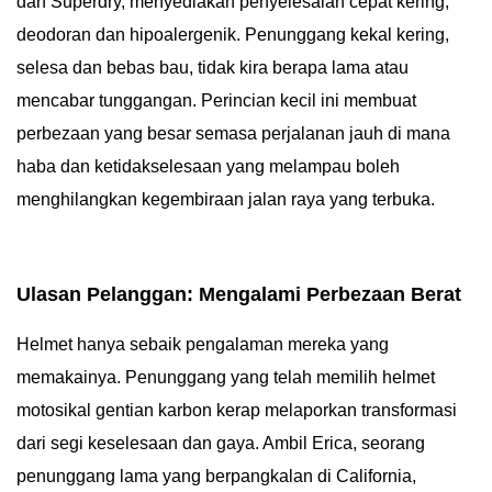
dan Superdry, menyediakan penyelesaian cepat kering,
deodoran dan hipoalergenik. Penunggang kekal kering,
selesa dan bebas bau, tidak kira berapa lama atau
mencabar tunggangan. Perincian kecil ini membuat
perbezaan yang besar semasa perjalanan jauh di mana
haba dan ketidakselesaan yang melampau boleh
menghilangkan kegembiraan jalan raya yang terbuka.
Ulasan Pelanggan: Mengalami Perbezaan Berat
Helmet hanya sebaik pengalaman mereka yang
memakainya. Penunggang yang telah memilih helmet
motosikal gentian karbon kerap melaporkan transformasi
dari segi keselesaan dan gaya. Ambil Erica, seorang
penunggang lama yang berpangkalan di California,