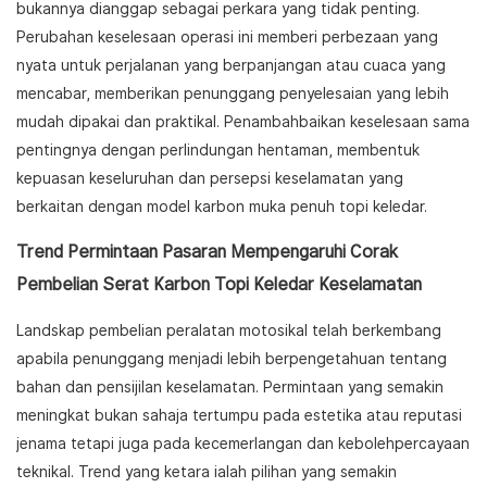
bukannya dianggap sebagai perkara yang tidak penting.
Perubahan keselesaan operasi ini memberi perbezaan yang
nyata untuk perjalanan yang berpanjangan atau cuaca yang
mencabar, memberikan penunggang penyelesaian yang lebih
mudah dipakai dan praktikal. Penambahbaikan keselesaan sama
pentingnya dengan perlindungan hentaman, membentuk
kepuasan keseluruhan dan persepsi keselamatan yang
berkaitan dengan model karbon muka penuh topi keledar.
Trend Permintaan Pasaran Mempengaruhi Corak
Pembelian Serat Karbon Topi Keledar Keselamatan
Landskap pembelian peralatan motosikal telah berkembang
apabila penunggang menjadi lebih berpengetahuan tentang
bahan dan pensijilan keselamatan. Permintaan yang semakin
meningkat bukan sahaja tertumpu pada estetika atau reputasi
jenama tetapi juga pada kecemerlangan dan kebolehpercayaan
teknikal. Trend yang ketara ialah pilihan yang semakin