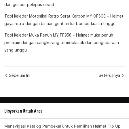
dan gesper pelepas cepat
Topi Keledar Motosikal Retro Serat Karbon MY OF608
– Helmet
gaya retro dengan binaan gentian karbon berkualiti tinggi
Topi Keledar Muka Penuh MY FF956
– Helmet muka penuh
premium dengan cangkerang termoplastik dan pengudaraan
yang unggul
Sebelum Ini
Seterusnya
Disyorkan Untuk Anda
Menavigasi Katalog Pembekal untuk Pemilihan Helmet Flip Up