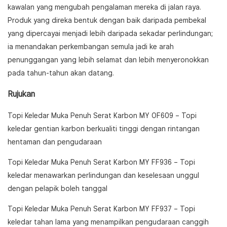
kawalan yang mengubah pengalaman mereka di jalan raya.
Produk yang direka bentuk dengan baik daripada pembekal
yang dipercayai menjadi lebih daripada sekadar perlindungan;
ia menandakan perkembangan semula jadi ke arah
penunggangan yang lebih selamat dan lebih menyeronokkan
pada tahun-tahun akan datang.
Rujukan
Topi Keledar Muka Penuh Serat Karbon MY OF609
– Topi
keledar gentian karbon berkualiti tinggi dengan rintangan
hentaman dan pengudaraan
Topi Keledar Muka Penuh Serat Karbon MY FF936
– Topi
keledar menawarkan perlindungan dan keselesaan unggul
dengan pelapik boleh tanggal
Topi Keledar Muka Penuh Serat Karbon MY FF937
– Topi
keledar tahan lama yang menampilkan pengudaraan canggih