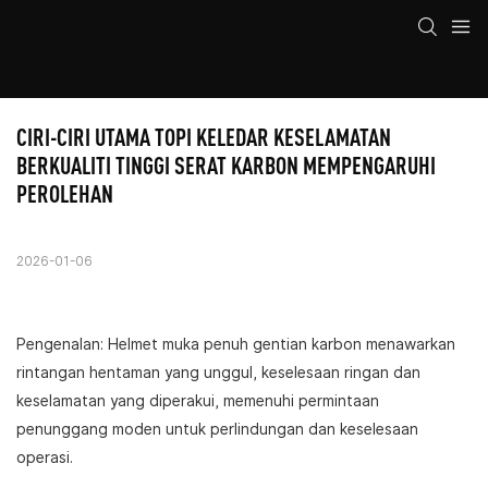
CIRI-CIRI UTAMA TOPI KELEDAR KESELAMATAN 
BERKUALITI TINGGI SERAT KARBON MEMPENGARUHI 
PEROLEHAN
2026-01-06
Pengenalan: Helmet muka penuh gentian karbon menawarkan
rintangan hentaman yang unggul, keselesaan ringan dan
keselamatan yang diperakui, memenuhi permintaan
penunggang moden untuk perlindungan dan keselesaan
operasi.