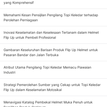
yang Komprehensif
Memahami Kesan Pensijilan Pengilang Topi Keledar terhadap
Perolehan Perniagaan
Inovasi Keselamatan dan Keselesaan Tertanam dalam Helmet
Flip Up untuk Pembeli Profesional
Gambaran Keseluruhan Barisan Produk Flip Up Helmet untuk
Pasaran Bandar dan Jalan Terbuka
Atribut Utama Pengilang Topi Keledar Memacu Piawaian
Industri
Strategi Pemerolehan Sumber yang Cekap untuk Topi Keledar
Flip Up dalam Keselamatan Motosikal
Menavigasi Katalog Pembekal Helmet Muka Penuh untuk