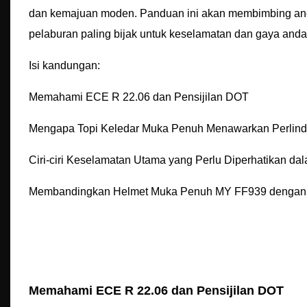
dan kemajuan moden. Panduan ini akan membimbing and
pelaburan paling bijak untuk keselamatan dan gaya anda
Isi kandungan:
Memahami ECE R 22.06 dan Pensijilan DOT
Mengapa Topi Keledar Muka Penuh Menawarkan Perlin
Ciri-ciri Keselamatan Utama yang Perlu Diperhatikan da
Membandingkan Helmet Muka Penuh MY FF939 dengan
Memahami ECE R 22.06 dan Pensijilan DOT