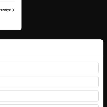
rusnya