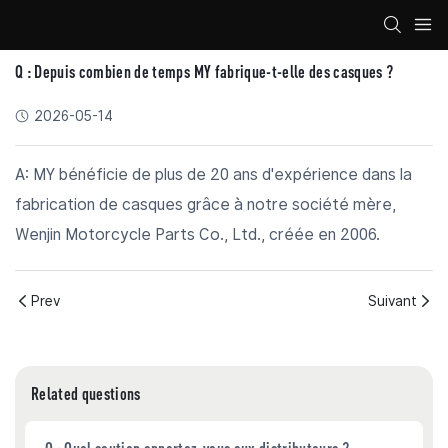
Q : Depuis combien de temps MY fabrique-t-elle des casques ?
2026-05-14
A: MY bénéficie de plus de 20 ans d'expérience dans la
fabrication de casques grâce à notre société mère,
Wenjin Motorcycle Parts Co., Ltd., créée en 2006.
Prev
Suivant
Related questions