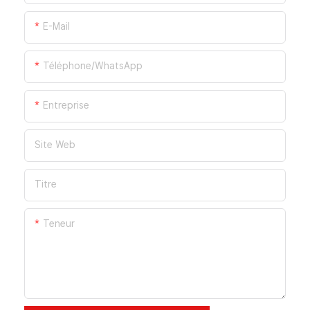
E-Mail
Téléphone/WhatsApp
Entreprise
Site Web
Titre
Teneur