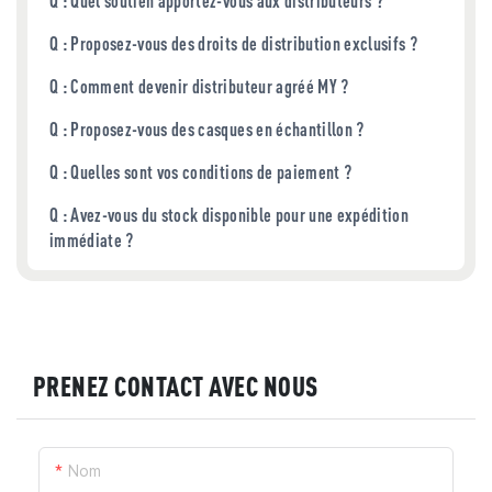
Q : Quel soutien apportez-vous aux distributeurs ?
Q : Proposez-vous des droits de distribution exclusifs ?
Q : Comment devenir distributeur agréé MY ?
Q : Proposez-vous des casques en échantillon ?
Q : Quelles sont vos conditions de paiement ?
Q : Avez-vous du stock disponible pour une expédition
immédiate ?
PRENEZ CONTACT AVEC NOUS
Nom