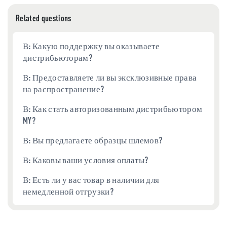
Related questions
В: Какую поддержку вы оказываете
дистрибьюторам?
В: Предоставляете ли вы эксклюзивные права
на распространение?
В: Как стать авторизованным дистрибьютором
MY?
В: Вы предлагаете образцы шлемов?
В: Каковы ваши условия оплаты?
В: Есть ли у вас товар в наличии для
немедленной отгрузки?