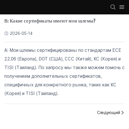
В: Какие сертификаты имеют мои шлемы?
2026-05-14
A: Мои шлемы сертифицированы по стандартам ECE
22.06 (Европа), DOT (США), CCC (Китай), KC (Корея) и
TISI (Таиланд). По запросу мы также можем помочь с
получением дополнительных сертификатов,
специфичных для конкретного рынка, таких как KC
(Корея) и TISI (Таиланд).
Следующий