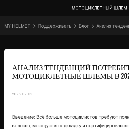
МОТОЦИКЛЕТНЫЙ ШЛЕМ
MY HELMET
Поддерживать
Блог
Анализ тенден
АНАЛИЗ ТЕНДЕНЦИЙ ПОТРЕБИТ
МОТОЦИКЛЕТНЫЕ ШЛЕМЫ В 202
2026-02-02
Введение: Всё больше мотоциклистов требуют пол
волокно, моющуюся подкладку и сертифицированны