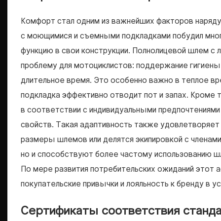
Комфорт стал одним из важнейших факторов наряду
с моющимися и съемными подкладками побудил мно
функцию в свои конструкции. Полнолицевой шлем с
проблему для мотоциклистов: поддержание гигиены 
длительное время. Это особенно важно в теплое вр
подкладка эффективно отводит пот и запах. Кроме
в соответствии с индивидуальными предпочтениями
свойств. Такая адаптивность также удовлетворяе
размеры шлемов или делятся экипировкой с членами
но и способствуют более частому использованию 
По мере развития потребительских ожиданий этот 
покупательские привычки и лояльность к бренду в у
Сертификаты соответствия станда