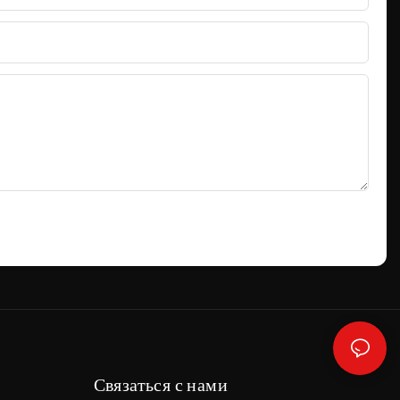
Связаться с нами