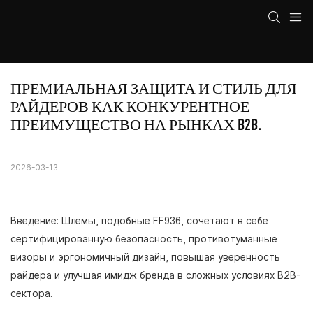
ПРЕМИАЛЬНАЯ ЗАЩИТА И СТИЛЬ ДЛЯ 
РАЙДЕРОВ КАК КОНКУРЕНТНОЕ 
ПРЕИМУЩЕСТВО НА РЫНКАХ B2B.
2026-03-13
Введение: Шлемы, подобные FF936, сочетают в себе
сертифицированную безопасность, противотуманные
визоры и эргономичный дизайн, повышая уверенность
райдера и улучшая имидж бренда в сложных условиях B2B-
сектора.