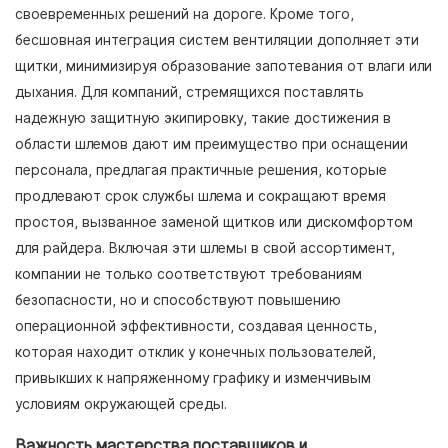
своевременных решений на дороге. Кроме того,
бесшовная интеграция систем вентиляции дополняет эти
щитки, минимизируя образование запотевания от влаги или
дыхания. Для компаний, стремящихся поставлять
надежную защитную экипировку, такие достижения в
области шлемов дают им преимущество при оснащении
персонала, предлагая практичные решения, которые
продлевают срок службы шлема и сокращают время
простоя, вызванное заменой щитков или дискомфортом
для райдера. Включая эти шлемы в свой ассортимент,
компании не только соответствуют требованиям
безопасности, но и способствуют повышению
операционной эффективности, создавая ценность,
которая находит отклик у конечных пользователей,
привыкших к напряженному графику и изменчивым
условиям окружающей среды.
Важность мастерства поставщиков и