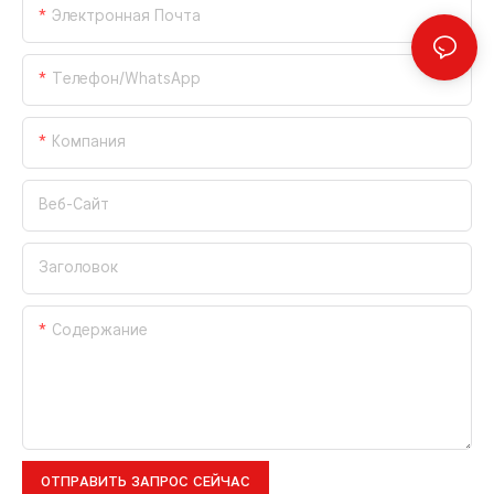
Электронная Почта
Телефон/WhatsApp
Компания
Веб-Сайт
Заголовок
Содержание
ОТПРАВИТЬ ЗАПРОС СЕЙЧАС