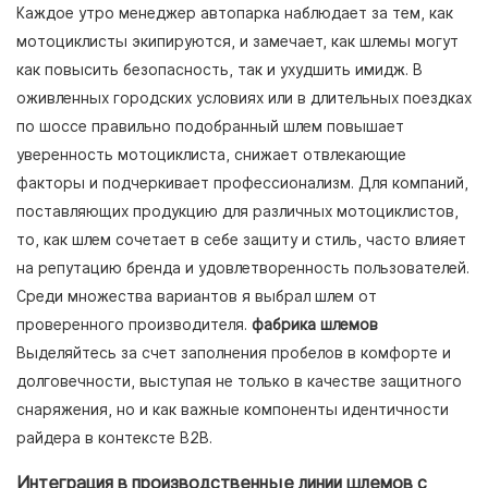
Каждое утро менеджер автопарка наблюдает за тем, как
мотоциклисты экипируются, и замечает, как шлемы могут
как повысить безопасность, так и ухудшить имидж. В
оживленных городских условиях или в длительных поездках
по шоссе правильно подобранный шлем повышает
уверенность мотоциклиста, снижает отвлекающие
факторы и подчеркивает профессионализм. Для компаний,
поставляющих продукцию для различных мотоциклистов,
то, как шлем сочетает в себе защиту и стиль, часто влияет
на репутацию бренда и удовлетворенность пользователей.
Среди множества вариантов я выбрал шлем от
проверенного производителя.
фабрика шлемов
Выделяйтесь за счет заполнения пробелов в комфорте и
долговечности, выступая не только в качестве защитного
снаряжения, но и как важные компоненты идентичности
райдера в контексте B2B.
Интеграция в производственные линии шлемов с