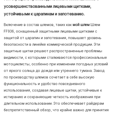
усовершенствованными лицевыми щитками,
устойчивыми к царапинам и запотеванию.
Включение в состав шлемов, таких как
мой шлем
Шлем
FF936, оснащенный защитными лицевыми щитками с
защитой от царапин и запотевания, повышает уровень
безопасности в линейке коммерческой продукции. Эти
защитные щитки решают распространенные проблемы
видимости, с которыми сталкиваются профессиональные
мотоциклисты, особенно при изменении погодных условий
от яркого солнца до дождя или утреннего тумана. Завод
по производству шлемов сочетает в себе высокую
функциональность и удобство повседневного
использования, создавая лицевые щитки, устойчивые к
истиранию и сохраняющие четкость изображения при
длительном использовании. Это обеспечивает райдерам
беспрепятственный обзор, что крайне важно для принятия