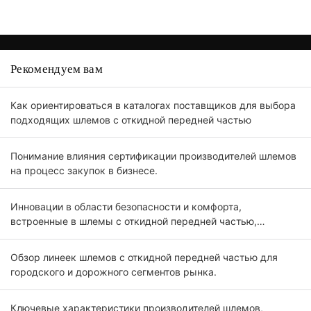
Рекомендуем вам
Как ориентироваться в каталогах поставщиков для выбора
подходящих шлемов с откидной передней частью
Понимание влияния сертификации производителей шлемов
на процесс закупок в бизнесе.
Инновации в области безопасности и комфорта,
встроенные в шлемы с откидной передней частью,
предназначены для профессиональных покупателей.
Обзор линеек шлемов с откидной передней частью для
городского и дорожного сегментов рынка.
Ключевые характеристики производителей шлемов,