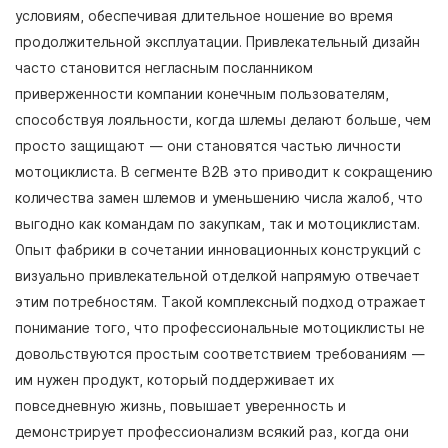
условиям, обеспечивая длительное ношение во время
продолжительной эксплуатации. Привлекательный дизайн
часто становится негласным посланником
приверженности компании конечным пользователям,
способствуя лояльности, когда шлемы делают больше, чем
просто защищают — они становятся частью личности
мотоциклиста. В сегменте B2B это приводит к сокращению
количества замен шлемов и уменьшению числа жалоб, что
выгодно как командам по закупкам, так и мотоциклистам.
Опыт фабрики в сочетании инновационных конструкций с
визуально привлекательной отделкой напрямую отвечает
этим потребностям. Такой комплексный подход отражает
понимание того, что профессиональные мотоциклисты не
довольствуются простым соответствием требованиям —
им нужен продукт, который поддерживает их
повседневную жизнь, повышает уверенность и
демонстрирует профессионализм всякий раз, когда они