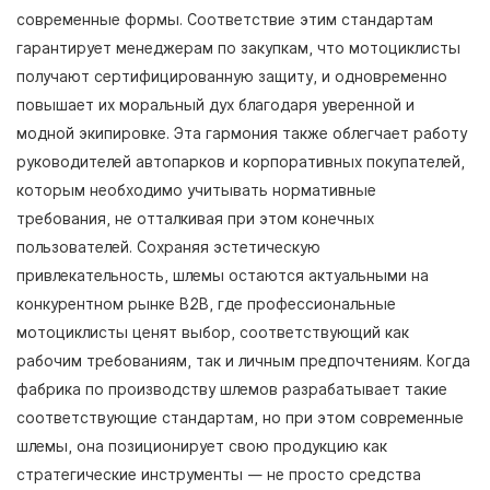
современные формы. Соответствие этим стандартам
гарантирует менеджерам по закупкам, что мотоциклисты
получают сертифицированную защиту, и одновременно
повышает их моральный дух благодаря уверенной и
модной экипировке. Эта гармония также облегчает работу
руководителей автопарков и корпоративных покупателей,
которым необходимо учитывать нормативные
требования, не отталкивая при этом конечных
пользователей. Сохраняя эстетическую
привлекательность, шлемы остаются актуальными на
конкурентном рынке B2B, где профессиональные
мотоциклисты ценят выбор, соответствующий как
рабочим требованиям, так и личным предпочтениям. Когда
фабрика по производству шлемов разрабатывает такие
соответствующие стандартам, но при этом современные
шлемы, она позиционирует свою продукцию как
стратегические инструменты — не просто средства