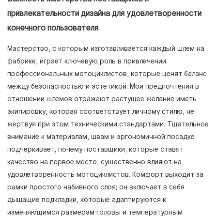
привлекательности дизайна для удовлетворенности
конечного пользователя
Мастерство, с которым изготавливается каждый шлем на
фабрике, играет ключевую роль в привлечении
профессиональных мотоциклистов, которые ценят баланс
между безопасностью и эстетикой. Мои предпочтения в
отношении шлемов отражают растущее желание иметь
экипировку, которая соответствует личному стилю, не
жертвуя при этом техническими стандартами. Тщательное
внимание к материалам, швам и эргономичной посадке
подчеркивает, почему поставщики, которые ставят
качество на первое место, существенно влияют на
удовлетворенность мотоциклистов. Комфорт выходит за
рамки простого набивного слоя; он включает в себя
дышащие подкладки, которые адаптируются к
изменяющимся размерам головы и температурным