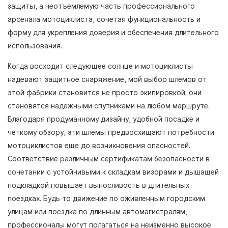
защиты, а неотъемлемую часть профессионального
арсенала мотоциклиста, сочетая функциональность и
форму для укрепления доверия и обеспечения длительного
использования.
Когда восходит следующее солнце и мотоциклисты
надевают защитное снаряжение, мой выбор шлемов от
этой фабрики становится не просто экипировкой; они
становятся надежными спутниками на любом маршруте.
Благодаря продуманному дизайну, удобной посадке и
четкому обзору, эти шлемы предвосхищают потребности
мотоциклистов еще до возникновения опасностей.
Соответствие различным сертификатам безопасности в
сочетании с устойчивыми к складкам визорами и дышащей
подкладкой повышает выносливость в длительных
поездках. Будь то движение по оживленным городским
улицам или поездка по длинным автомагистралям,
профессионалы могут полагаться на неизменно высокое