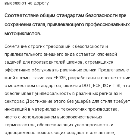
выезжают на дорогу.
Соответствие общим стандартам безопасности при
сохранении стиля, привлекающего профессиональных
мотоциклистов.
Сочетание строгих требований к безопасности и
привлекательного внешнего вида остается ключевой
задачей для производителей шлемов, стремящихся
эффективно обслуживать различные рынки. Предлагаемые
мной шлемы, такие как FF936, разработаны в соответствии
с множеством стандартов, включая DOT, ECE, KC и TISI, что
обеспечивает универсальность в различных регионах и
секторах. Достижение этого без ущерба для стиля требует
инноваций в материалах и технологиях производства,
часто с использованием высококачественных
термопластов, обеспечивающих ударопрочность и
одновременно позволяющих создавать элегантные,