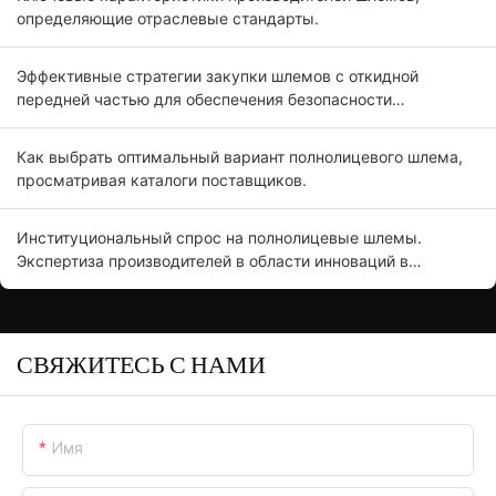
определяющие отраслевые стандарты.
Эффективные стратегии закупки шлемов с откидной
передней частью для обеспечения безопасности
мотоциклистов.
Как выбрать оптимальный вариант полнолицевого шлема,
просматривая каталоги поставщиков.
Институциональный спрос на полнолицевые шлемы.
Экспертиза производителей в области инноваций в
продукции.
СВЯЖИТЕСЬ С НАМИ
Имя