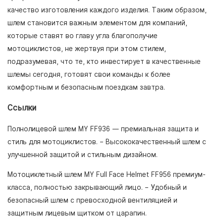
качество изготовления каждого изделия. Таким образом,
шлем становится важным элементом для компаний,
которые ставят во главу угла благополучие
мотоциклистов, не жертвуя при этом стилем,
подразумевая, что те, кто инвестирует в качественные
шлемы сегодня, готовят свои команды к более
комфортным и безопасным поездкам завтра.
Ссылки
Полнолицевой шлем MY FF936 — премиальная защита и
стиль для мотоциклистов.
– Высококачественный шлем с
улучшенной защитой и стильным дизайном.
Мотоциклетный шлем MY Full Face Helmet FF956 премиум-
класса, полностью закрывающий лицо.
– Удобный и
безопасный шлем с превосходной вентиляцией и
защитным лицевым щитком от царапин.