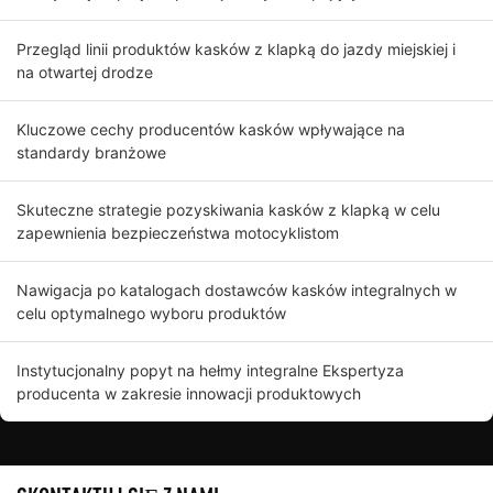
Przegląd linii produktów kasków z klapką do jazdy miejskiej i
na otwartej drodze
Kluczowe cechy producentów kasków wpływające na
standardy branżowe
Skuteczne strategie pozyskiwania kasków z klapką w celu
zapewnienia bezpieczeństwa motocyklistom
Nawigacja po katalogach dostawców kasków integralnych w
celu optymalnego wyboru produktów
Instytucjonalny popyt na hełmy integralne Ekspertyza
producenta w zakresie innowacji produktowych