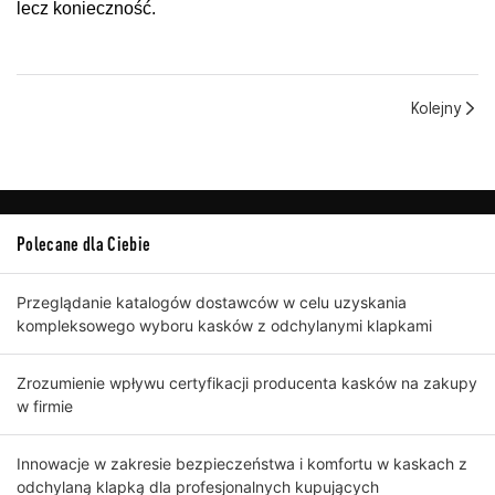
lecz konieczność.
Kolejny
Polecane dla Ciebie
Przeglądanie katalogów dostawców w celu uzyskania
kompleksowego wyboru kasków z odchylanymi klapkami
Zrozumienie wpływu certyfikacji producenta kasków na zakupy
w firmie
Innowacje w zakresie bezpieczeństwa i komfortu w kaskach z
odchylaną klapką dla profesjonalnych kupujących