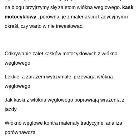
na blogu przyjrzymy się zaletom włókna węglowego.
kask
motocyklowy
, porównaj je z materiałami tradycyjnymi i
określ, czy warto w nie inwestować.
Odkrywanie zalet kasków motocyklowych z włókna
węglowego
Lekkie, a zarazem wytrzymałe: przewaga włókna
węglowego
Jak kaski z włókna węglowego poprawiają wrażenia z
jazdy
Włókno węglowe kontra materiały tradycyjne: analiza
porównawcza