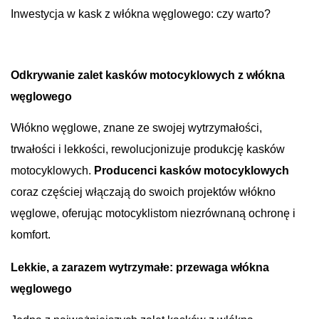
Inwestycja w kask z włókna węglowego: czy warto?
Odkrywanie zalet kasków motocyklowych z włókna
węglowego
Włókno węglowe, znane ze swojej wytrzymałości,
trwałości i lekkości, rewolucjonizuje produkcję kasków
motocyklowych.
Producenci kasków motocyklowych
coraz częściej włączają do swoich projektów włókno
węglowe, oferując motocyklistom niezrównaną ochronę i
komfort.
Lekkie, a zarazem wytrzymałe: przewaga włókna
węglowego