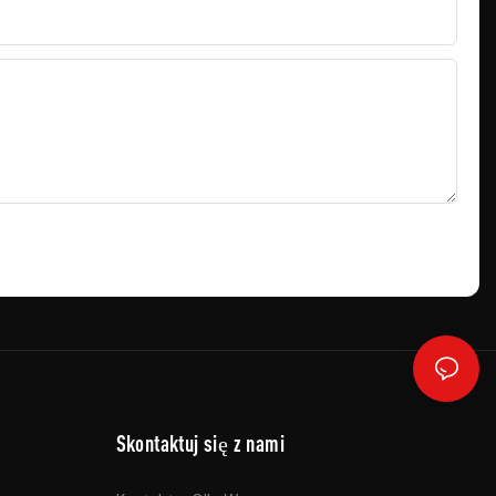
Skontaktuj się z nami