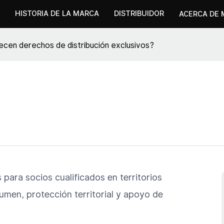
HISTORIA DE LA MARCA
DISTRIBUIDOR
ACERCA DE 
ecen derechos de distribución exclusivos?
 para socios cualificados en territorios
lumen, protección territorial y apoyo de