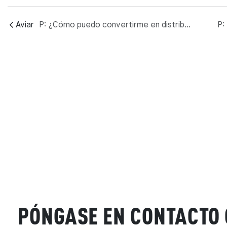
Aviar
P: ¿Cómo puedo convertirme en distribuidor autorizado de MY?
PÓNGASE EN CONTACTO