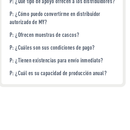
P: ¿Qué tipo de apoyo ofrecen a los distribuidores?
P: ¿Cómo puedo convertirme en distribuidor
autorizado de MY?
P: ¿Ofrecen muestras de cascos?
P: ¿Cuáles son sus condiciones de pago?
P: ¿Tienen existencias para envío inmediato?
P: ¿Cuál es su capacidad de producción anual?