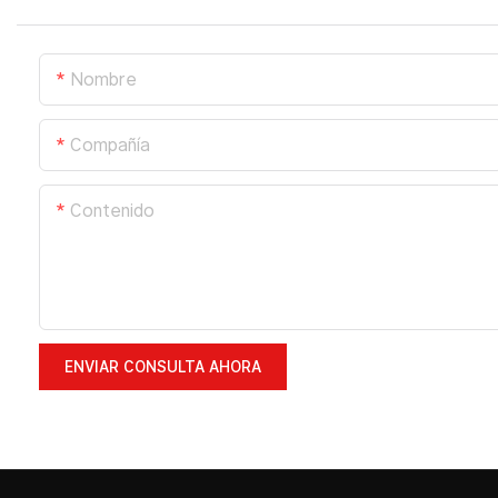
Nombre
Compañía
Contenido
ENVIAR CONSULTA AHORA