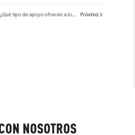
P: ¿Qué tipo de apoyo ofrecen a los distribuidores?
Próximo
 CON NOSOTROS