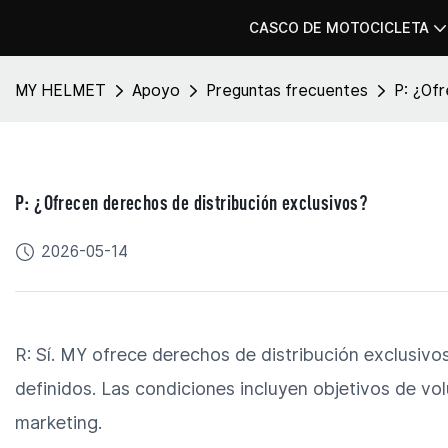
CASCO DE MOTOCICLETA
MY HELMET
Apoyo
Preguntas frecuentes
P: ¿Ofr
P: ¿Ofrecen derechos de distribución exclusivos?
2026-05-14
R: Sí. MY ofrece derechos de distribución exclusivos
definidos. Las condiciones incluyen objetivos de vo
marketing.