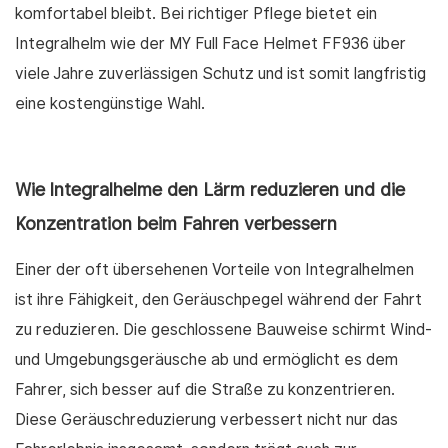
komfortabel bleibt. Bei richtiger Pflege bietet ein
Integralhelm wie der MY Full Face Helmet FF936 über
viele Jahre zuverlässigen Schutz und ist somit langfristig
eine kostengünstige Wahl.
Wie Integralhelme den Lärm reduzieren und die
Konzentration beim Fahren verbessern
Einer der oft übersehenen Vorteile von Integralhelmen
ist ihre Fähigkeit, den Geräuschpegel während der Fahrt
zu reduzieren. Die geschlossene Bauweise schirmt Wind-
und Umgebungsgeräusche ab und ermöglicht es dem
Fahrer, sich besser auf die Straße zu konzentrieren.
Diese Geräuschreduzierung verbessert nicht nur das