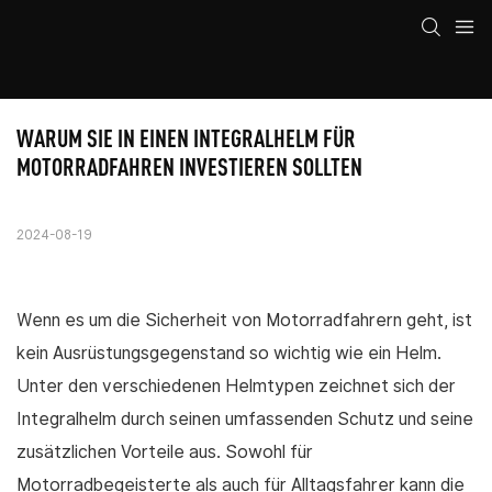
WARUM SIE IN EINEN INTEGRALHELM FÜR 
MOTORRADFAHREN INVESTIEREN SOLLTEN
2024-08-19
Wenn es um die Sicherheit von Motorradfahrern geht, ist
kein Ausrüstungsgegenstand so wichtig wie ein Helm.
Unter den verschiedenen Helmtypen zeichnet sich der
Integralhelm durch seinen umfassenden Schutz und seine
zusätzlichen Vorteile aus. Sowohl für
Motorradbegeisterte als auch für Alltagsfahrer kann die