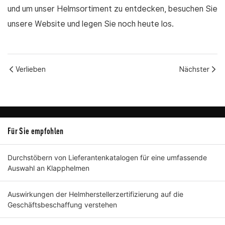
und um unser Helmsortiment zu entdecken, besuchen Sie
unsere Website und legen Sie noch heute los.
Verlieben
Nächster
Für Sie empfohlen
Durchstöbern von Lieferantenkatalogen für eine umfassende
Auswahl an Klapphelmen
Auswirkungen der Helmherstellerzertifizierung auf die
Geschäftsbeschaffung verstehen