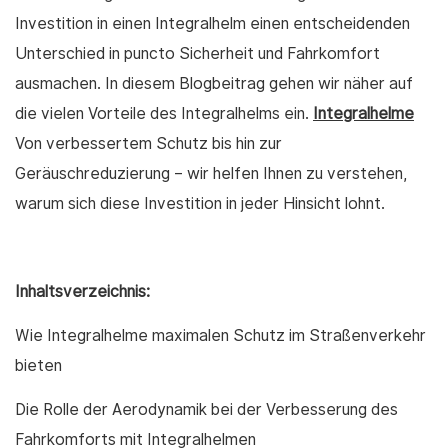
Investition in einen Integralhelm einen entscheidenden
Unterschied in puncto Sicherheit und Fahrkomfort
ausmachen. In diesem Blogbeitrag gehen wir näher auf
die vielen Vorteile des Integralhelms ein.
Integralhelme
Von verbessertem Schutz bis hin zur
Geräuschreduzierung – wir helfen Ihnen zu verstehen,
warum sich diese Investition in jeder Hinsicht lohnt.
Inhaltsverzeichnis:
Wie Integralhelme maximalen Schutz im Straßenverkehr
bieten
Die Rolle der Aerodynamik bei der Verbesserung des
Fahrkomforts mit Integralhelmen