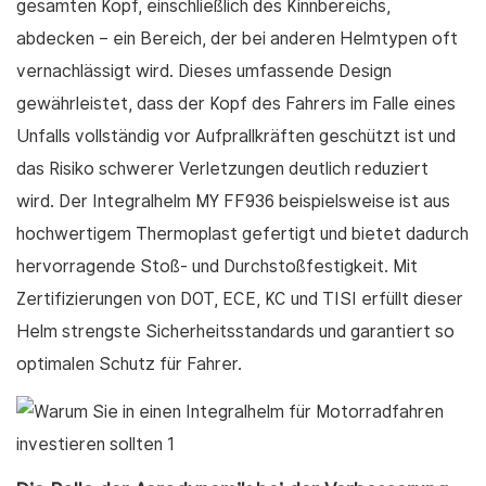
gesamten Kopf, einschließlich des Kinnbereichs,
abdecken – ein Bereich, der bei anderen Helmtypen oft
vernachlässigt wird. Dieses umfassende Design
gewährleistet, dass der Kopf des Fahrers im Falle eines
Unfalls vollständig vor Aufprallkräften geschützt ist und
das Risiko schwerer Verletzungen deutlich reduziert
wird. Der Integralhelm MY FF936 beispielsweise ist aus
hochwertigem Thermoplast gefertigt und bietet dadurch
hervorragende Stoß- und Durchstoßfestigkeit. Mit
Zertifizierungen von DOT, ECE, KC und TISI erfüllt dieser
Helm strengste Sicherheitsstandards und garantiert so
optimalen Schutz für Fahrer.