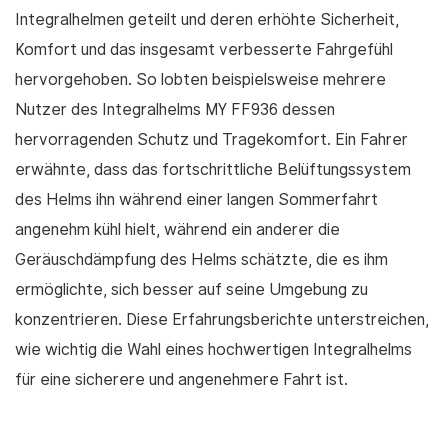
Integralhelmen geteilt und deren erhöhte Sicherheit,
Komfort und das insgesamt verbesserte Fahrgefühl
hervorgehoben. So lobten beispielsweise mehrere
Nutzer des Integralhelms MY FF936 dessen
hervorragenden Schutz und Tragekomfort. Ein Fahrer
erwähnte, dass das fortschrittliche Belüftungssystem
des Helms ihn während einer langen Sommerfahrt
angenehm kühl hielt, während ein anderer die
Geräuschdämpfung des Helms schätzte, die es ihm
ermöglichte, sich besser auf seine Umgebung zu
konzentrieren. Diese Erfahrungsberichte unterstreichen,
wie wichtig die Wahl eines hochwertigen Integralhelms
für eine sicherere und angenehmere Fahrt ist.