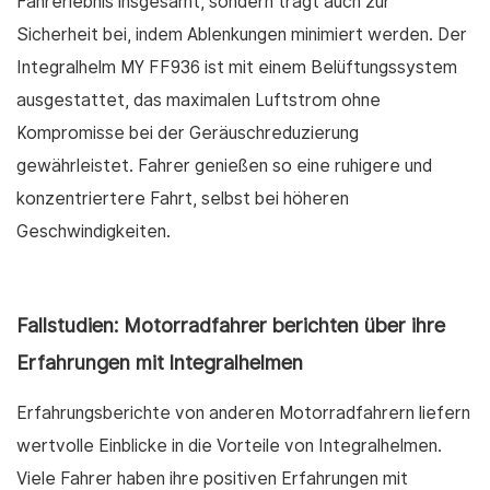
Fahrerlebnis insgesamt, sondern trägt auch zur
Sicherheit bei, indem Ablenkungen minimiert werden. Der
Integralhelm MY FF936 ist mit einem Belüftungssystem
ausgestattet, das maximalen Luftstrom ohne
Kompromisse bei der Geräuschreduzierung
gewährleistet. Fahrer genießen so eine ruhigere und
konzentriertere Fahrt, selbst bei höheren
Geschwindigkeiten.
Fallstudien: Motorradfahrer berichten über ihre
Erfahrungen mit Integralhelmen
Erfahrungsberichte von anderen Motorradfahrern liefern
wertvolle Einblicke in die Vorteile von Integralhelmen.
Viele Fahrer haben ihre positiven Erfahrungen mit