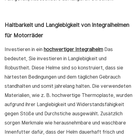
Haltbarkeit und Langlebigkeit von Integralhelmen
für Motorräder
Investieren in ein
hochwertiger Integralhelm
Das
bedeutet, Sie investieren in Langlebigkeit und
Robustheit. Diese Helme sind so konstruiert, dass sie
härtesten Bedingungen und dem täglichen Gebrauch
standhalten und somit jahrelang halten. Die verwendeten
Materialien, wie z. B. hochwertige Thermoplaste, wurden
aufgrund ihrer Langlebigkeit und Widerstandsfähigkeit
gegen Stöße und Durchstiche ausgewählt. Zusätzlich
sorgen Merkmale wie herausnehmbare und waschbare
Innenfutter dafür, dass der Helm dauerhaft frisch und