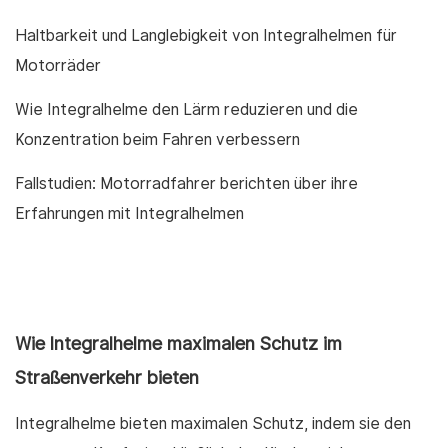
Haltbarkeit und Langlebigkeit von Integralhelmen für
Motorräder
Wie Integralhelme den Lärm reduzieren und die
Konzentration beim Fahren verbessern
Fallstudien: Motorradfahrer berichten über ihre
Erfahrungen mit Integralhelmen
Wie Integralhelme maximalen Schutz im
Straßenverkehr bieten
Integralhelme bieten maximalen Schutz, indem sie den