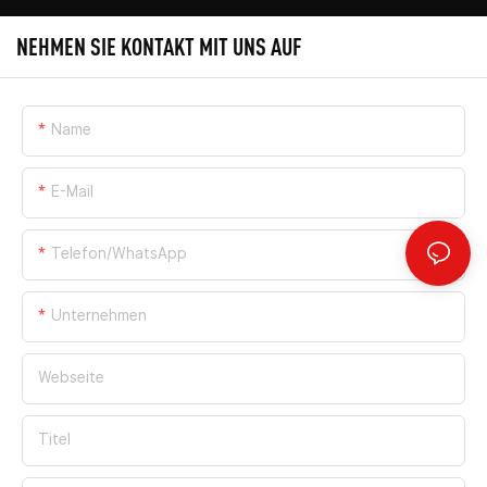
NEHMEN SIE KONTAKT MIT UNS AUF
Name
E-Mail
Telefon/WhatsApp
Unternehmen
Webseite
Titel