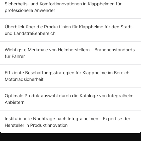
Sicherheits- und Komfortinnovationen in Klapphelmen für
professionelle Anwender
Überblick über die Produktlinien für Klapphelme für den Stadt-
und Landstraßenbereich
Wichtigste Merkmale von Helmherstellern – Branchenstandards
für Fahrer
Effiziente Beschaffungsstrategien für Klapphelme im Bereich
Motorradsicherheit
Optimale Produktauswahl durch die Kataloge von Integralhelm-
Anbietern
Institutionelle Nachfrage nach Integralhelmen – Expertise der
Hersteller in Produktinnovation