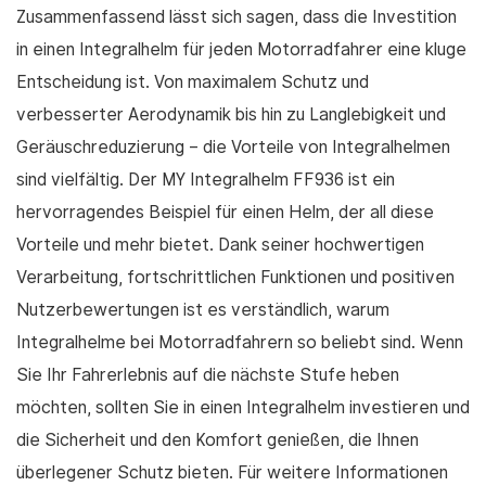
Zusammenfassend lässt sich sagen, dass die Investition
in einen Integralhelm für jeden Motorradfahrer eine kluge
Entscheidung ist. Von maximalem Schutz und
verbesserter Aerodynamik bis hin zu Langlebigkeit und
Geräuschreduzierung – die Vorteile von Integralhelmen
sind vielfältig. Der MY Integralhelm FF936 ist ein
hervorragendes Beispiel für einen Helm, der all diese
Vorteile und mehr bietet. Dank seiner hochwertigen
Verarbeitung, fortschrittlichen Funktionen und positiven
Nutzerbewertungen ist es verständlich, warum
Integralhelme bei Motorradfahrern so beliebt sind. Wenn
Sie Ihr Fahrerlebnis auf die nächste Stufe heben
möchten, sollten Sie in einen Integralhelm investieren und
die Sicherheit und den Komfort genießen, die Ihnen
überlegener Schutz bieten. Für weitere Informationen