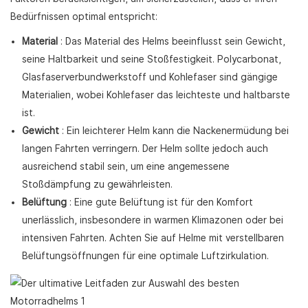
Bedürfnissen optimal entspricht:
Material
: Das Material des Helms beeinflusst sein Gewicht,
seine Haltbarkeit und seine Stoßfestigkeit. Polycarbonat,
Glasfaserverbundwerkstoff und Kohlefaser sind gängige
Materialien, wobei Kohlefaser das leichteste und haltbarste
ist.
Gewicht
: Ein leichterer Helm kann die Nackenermüdung bei
langen Fahrten verringern. Der Helm sollte jedoch auch
ausreichend stabil sein, um eine angemessene
Stoßdämpfung zu gewährleisten.
Belüftung
: Eine gute Belüftung ist für den Komfort
unerlässlich, insbesondere in warmen Klimazonen oder bei
intensiven Fahrten. Achten Sie auf Helme mit verstellbaren
Belüftungsöffnungen für eine optimale Luftzirkulation.