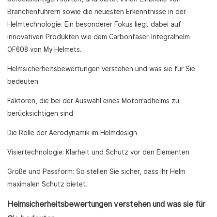
Branchenführern sowie die neuesten Erkenntnisse in der
Helmtechnologie. Ein besonderer Fokus liegt dabei auf
innovativen Produkten wie dem Carbonfaser-Integralhelm
OF608 von My Helmets.
Helmsicherheitsbewertungen verstehen und was sie für Sie
bedeuten
Faktoren, die bei der Auswahl eines Motorradhelms zu
berücksichtigen sind
Die Rolle der Aerodynamik im Helmdesign
Visiertechnologie: Klarheit und Schutz vor den Elementen
Größe und Passform: So stellen Sie sicher, dass Ihr Helm
maximalen Schutz bietet.
Helmsicherheitsbewertungen verstehen und was sie für