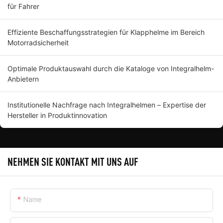
für Fahrer
Effiziente Beschaffungsstrategien für Klapphelme im Bereich
Motorradsicherheit
Optimale Produktauswahl durch die Kataloge von Integralhelm-
Anbietern
Institutionelle Nachfrage nach Integralhelmen – Expertise der
Hersteller in Produktinnovation
NEHMEN SIE KONTAKT MIT UNS AUF
Name