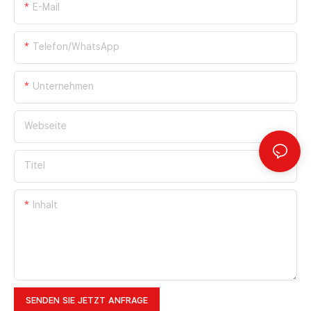
E-Mail
Telefon/WhatsApp
Unternehmen
Webseite
Titel
Inhalt
SENDEN SIE JETZT ANFRAGE