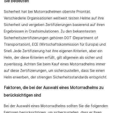
Sie bedeuten
Sicherheit hat bei Motorradhelmen oberste Priorität.
Verschiedene Organisationen weltweit testen Helme auf ihre
Sicherheit und vergeben Zertifizierungen basierend auf ihren
Ergebnissen in Crashsimulationen. Zu den bekanntesten
Sicherheitszertifizierungen gehören DOT (Department of
Transportation), ECE (Wirtschaftskommission für Europa) und
Snell. Jede Zertifizierung hat ihre eigenen Kriterien, aber ein
Helm, der diese Kriterien erfüllt, gilt allgemein als sicher und
zuverlässig. Achten Sie beim Kauf eines Motorradhelms immer
auf diese Zertifizierungen, um sicherzustellen, dass Sie einen
Helm erwerben, der strengen Sicherheitsstandards entspricht.
Faktoren, die bei der Auswahl eines Motorradhelms zu
berücksichtigen sind
Bei der Auswahl eines Motorradhelms sollten Sie die folgenden
Faktoren berücksichtigen, um sicherzustellen, dass er Ihren