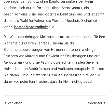
überragenden Schutz ohne Komforteinbußen. Der Helm
zeichnet sich durch fortschrittliche Aerodynamik, ein
beschlagfreies Visier und optimale Belüftung aus und ist somit
die ideale Wahl für Fahrer, die Wert auf höchste Sicherheit
legen.
bester Motorradhelm
Die
Die Wahl des richtigen Motorradhelms ist entscheidend für Ihre
Sicherheit und Ihren Fahrspaß. Indem Sie die
Sicherheitsbewertungen von Helmen verstehen, wichtige
Faktoren wie Material und Gewicht berücksichtigen und auf
Aerodynamik und Visiertechnologie achten, finden Sie einen
Helm, der Ihren Bedürfnissen und Vorlieben entspricht. Denken
Sie daran: Ein gut sitzender Helm ist unerlässlich. Stellen Sie
daher vor jeder Fahrt sicher, dass Ihr Helm richtig passt.
Verlieben
Nächster