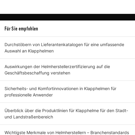
Für Sie empfohlen
Durchstöbern von Lieferantenkatalogen für eine umfassende
Auswahl an Klapphelmen
Auswirkungen der Helmherstellerzertifizierung auf die
Geschäftsbeschaffung verstehen
Sicherheits- und Komfortinnovationen in Klapphelmen für
professionelle Anwender
Überblick über die Produktlinien für Klapphelme für den Stadt-
und Landstraßenbereich
Wichtigste Merkmale von Helmherstellern – Branchenstandards