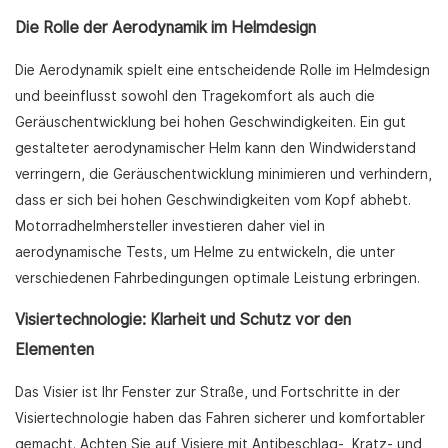
Die Rolle der Aerodynamik im Helmdesign
Die Aerodynamik spielt eine entscheidende Rolle im Helmdesign
und beeinflusst sowohl den Tragekomfort als auch die
Geräuschentwicklung bei hohen Geschwindigkeiten. Ein gut
gestalteter aerodynamischer Helm kann den Windwiderstand
verringern, die Geräuschentwicklung minimieren und verhindern,
dass er sich bei hohen Geschwindigkeiten vom Kopf abhebt.
Motorradhelmhersteller investieren daher viel in
aerodynamische Tests, um Helme zu entwickeln, die unter
verschiedenen Fahrbedingungen optimale Leistung erbringen.
Visiertechnologie: Klarheit und Schutz vor den
Elementen
Das Visier ist Ihr Fenster zur Straße, und Fortschritte in der
Visiertechnologie haben das Fahren sicherer und komfortabler
gemacht. Achten Sie auf Visiere mit Antibeschlag-, Kratz- und