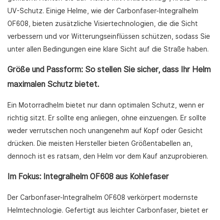
UV-Schutz. Einige Helme, wie der Carbonfaser-Integralhelm
OF608, bieten zusätzliche Visiertechnologien, die die Sicht
verbessern und vor Witterungseinflüssen schützen, sodass Sie
unter allen Bedingungen eine klare Sicht auf die Straße haben.
Größe und Passform: So stellen Sie sicher, dass Ihr Helm
maximalen Schutz bietet.
Ein Motorradhelm bietet nur dann optimalen Schutz, wenn er
richtig sitzt. Er sollte eng anliegen, ohne einzuengen. Er sollte
weder verrutschen noch unangenehm auf Kopf oder Gesicht
drücken. Die meisten Hersteller bieten Größentabellen an,
dennoch ist es ratsam, den Helm vor dem Kauf anzuprobieren.
Im Fokus: Integralhelm OF608 aus Kohlefaser
Der Carbonfaser-Integralhelm OF608 verkörpert modernste
Helmtechnologie. Gefertigt aus leichter Carbonfaser, bietet er