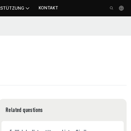
KONTAKT
RSTÜTZUNG
Related questions