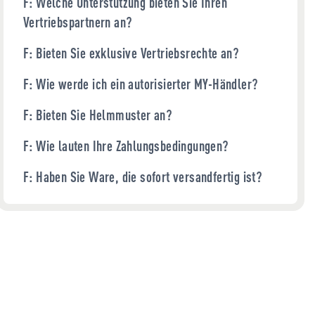
F: Welche Unterstützung bieten Sie Ihren
Vertriebspartnern an?
F: Bieten Sie exklusive Vertriebsrechte an?
F: Wie werde ich ein autorisierter MY-Händler?
F: Bieten Sie Helmmuster an?
F: Wie lauten Ihre Zahlungsbedingungen?
F: Haben Sie Ware, die sofort versandfertig ist?