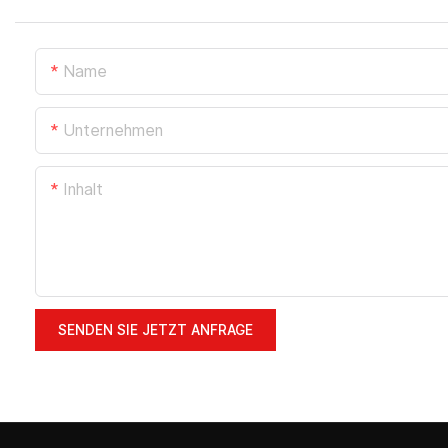
Name
Unternehmen
Inhalt
SENDEN SIE JETZT ANFRAGE