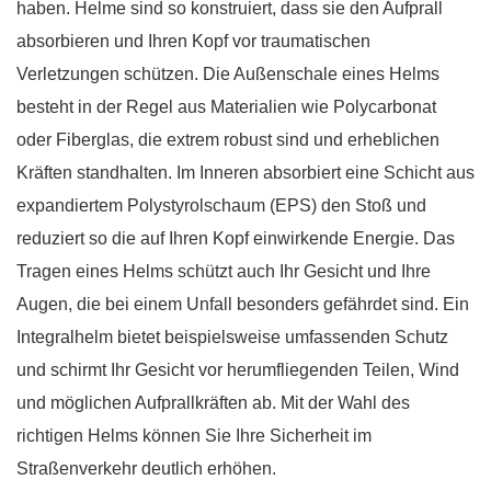
haben. Helme sind so konstruiert, dass sie den Aufprall
absorbieren und Ihren Kopf vor traumatischen
Verletzungen schützen. Die Außenschale eines Helms
besteht in der Regel aus Materialien wie Polycarbonat
oder Fiberglas, die extrem robust sind und erheblichen
Kräften standhalten. Im Inneren absorbiert eine Schicht aus
expandiertem Polystyrolschaum (EPS) den Stoß und
reduziert so die auf Ihren Kopf einwirkende Energie. Das
Tragen eines Helms schützt auch Ihr Gesicht und Ihre
Augen, die bei einem Unfall besonders gefährdet sind. Ein
Integralhelm bietet beispielsweise umfassenden Schutz
und schirmt Ihr Gesicht vor herumfliegenden Teilen, Wind
und möglichen Aufprallkräften ab. Mit der Wahl des
richtigen Helms können Sie Ihre Sicherheit im
Straßenverkehr deutlich erhöhen.