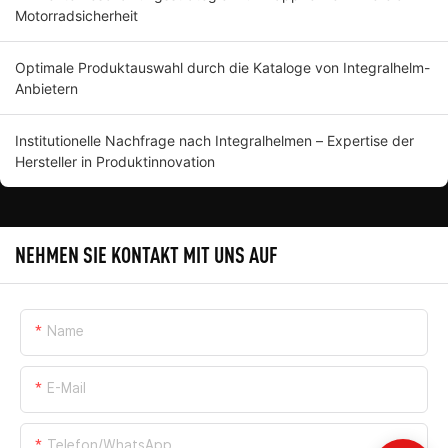
Motorradsicherheit
Optimale Produktauswahl durch die Kataloge von Integralhelm-
Anbietern
Institutionelle Nachfrage nach Integralhelmen – Expertise der
Hersteller in Produktinnovation
NEHMEN SIE KONTAKT MIT UNS AUF
Name
E-Mail
Telefon/WhatsApp