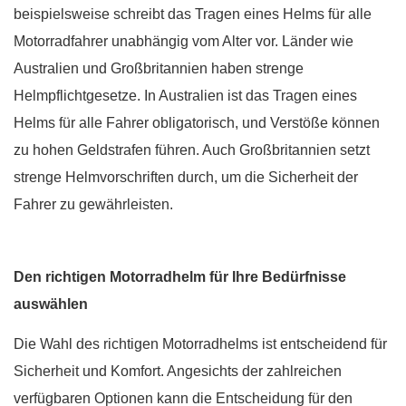
beispielsweise schreibt das Tragen eines Helms für alle
Motorradfahrer unabhängig vom Alter vor. Länder wie
Australien und Großbritannien haben strenge
Helmpflichtgesetze. In Australien ist das Tragen eines
Helms für alle Fahrer obligatorisch, und Verstöße können
zu hohen Geldstrafen führen. Auch Großbritannien setzt
strenge Helmvorschriften durch, um die Sicherheit der
Fahrer zu gewährleisten.
Den richtigen Motorradhelm für Ihre Bedürfnisse
auswählen
Die Wahl des richtigen Motorradhelms ist entscheidend für
Sicherheit und Komfort. Angesichts der zahlreichen
verfügbaren Optionen kann die Entscheidung für den