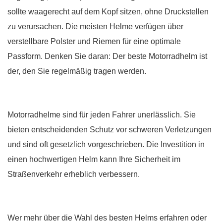
sollte waagerecht auf dem Kopf sitzen, ohne Druckstellen
zu verursachen. Die meisten Helme verfügen über
verstellbare Polster und Riemen für eine optimale
Passform. Denken Sie daran: Der beste Motorradhelm ist
der, den Sie regelmäßig tragen werden.
Motorradhelme sind für jeden Fahrer unerlässlich. Sie
bieten entscheidenden Schutz vor schweren Verletzungen
und sind oft gesetzlich vorgeschrieben. Die Investition in
einen hochwertigen Helm kann Ihre Sicherheit im
Straßenverkehr erheblich verbessern.
Wer mehr über die Wahl des besten Helms erfahren oder