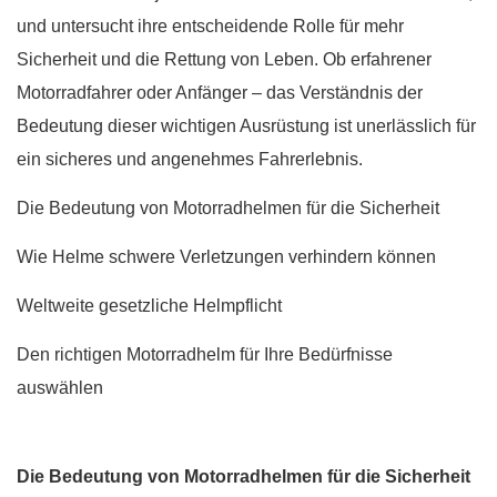
und untersucht ihre entscheidende Rolle für mehr
Sicherheit und die Rettung von Leben. Ob erfahrener
Motorradfahrer oder Anfänger – das Verständnis der
Bedeutung dieser wichtigen Ausrüstung ist unerlässlich für
ein sicheres und angenehmes Fahrerlebnis.
Die Bedeutung von Motorradhelmen für die Sicherheit
Wie Helme schwere Verletzungen verhindern können
Weltweite gesetzliche Helmpflicht
Den richtigen Motorradhelm für Ihre Bedürfnisse
auswählen
Die Bedeutung von Motorradhelmen für die Sicherheit