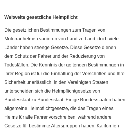
Weltweite gesetzliche Helmpflicht
Die gesetzlichen Bestimmungen zum Tragen von
Motorradhelmen variieren von Land zu Land, doch viele
Länder haben strenge Gesetze. Diese Gesetze dienen
dem Schutz der Fahrer und der Reduzierung von
Todesfällen. Die Kenntnis der geltenden Bestimmungen in
Ihrer Region ist für die Einhaltung der Vorschriften und Ihre
Sicherheit unerlässlich. In den Vereinigten Staaten
unterscheiden sich die Helmpflichtgesetze von
Bundesstaat zu Bundesstaat. Einige Bundesstaaten haben
allgemeine Helmpflichtgesetze, die das Tragen eines
Helms für alle Fahrer vorschreiben, während andere
Gesetze für bestimmte Altersgruppen haben. Kalifornien