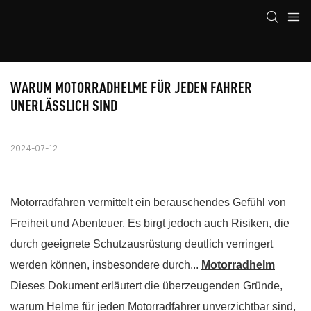
WARUM MOTORRADHELME FÜR JEDEN FAHRER 
UNERLÄSSLICH SIND
2024-07-12
Motorradfahren vermittelt ein berauschendes Gefühl von
Freiheit und Abenteuer. Es birgt jedoch auch Risiken, die
durch geeignete Schutzausrüstung deutlich verringert
werden können, insbesondere durch...
Motorradhelm
Dieses Dokument erläutert die überzeugenden Gründe,
warum Helme für jeden Motorradfahrer unverzichtbar sind,