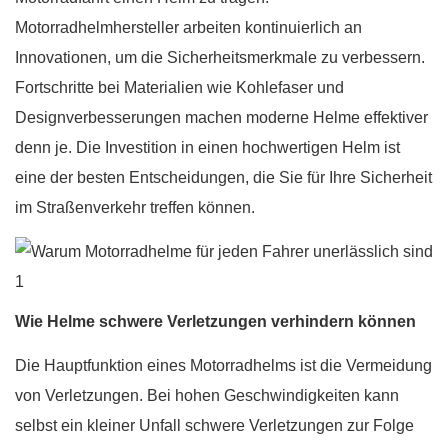
Motorradhelmhersteller arbeiten kontinuierlich an
Innovationen, um die Sicherheitsmerkmale zu verbessern.
Fortschritte bei Materialien wie Kohlefaser und
Designverbesserungen machen moderne Helme effektiver
denn je. Die Investition in einen hochwertigen Helm ist
eine der besten Entscheidungen, die Sie für Ihre Sicherheit
im Straßenverkehr treffen können.
Wie Helme schwere Verletzungen verhindern können
Die Hauptfunktion eines Motorradhelms ist die Vermeidung
von Verletzungen. Bei hohen Geschwindigkeiten kann
selbst ein kleiner Unfall schwere Verletzungen zur Folge