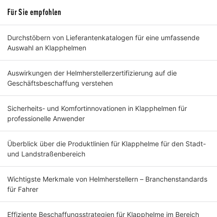
Für Sie empfohlen
Durchstöbern von Lieferantenkatalogen für eine umfassende
Auswahl an Klapphelmen
Auswirkungen der Helmherstellerzertifizierung auf die
Geschäftsbeschaffung verstehen
Sicherheits- und Komfortinnovationen in Klapphelmen für
professionelle Anwender
Überblick über die Produktlinien für Klapphelme für den Stadt-
und Landstraßenbereich
Wichtigste Merkmale von Helmherstellern – Branchenstandards
für Fahrer
Effiziente Beschaffungsstrategien für Klapphelme im Bereich