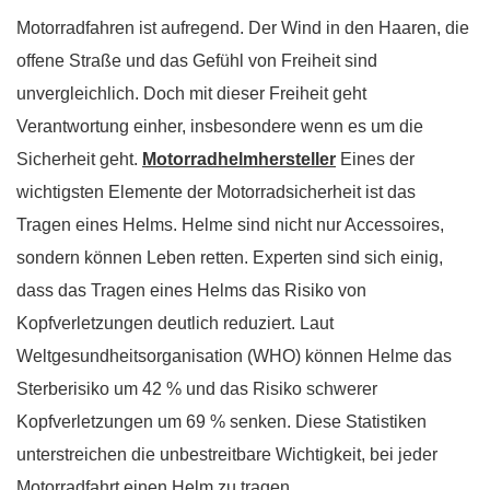
Motorradfahren ist aufregend. Der Wind in den Haaren, die
offene Straße und das Gefühl von Freiheit sind
unvergleichlich. Doch mit dieser Freiheit geht
Verantwortung einher, insbesondere wenn es um die
Sicherheit geht.
Motorradhelmhersteller
Eines der
wichtigsten Elemente der Motorradsicherheit ist das
Tragen eines Helms. Helme sind nicht nur Accessoires,
sondern können Leben retten. Experten sind sich einig,
dass das Tragen eines Helms das Risiko von
Kopfverletzungen deutlich reduziert. Laut
Weltgesundheitsorganisation (WHO) können Helme das
Sterberisiko um 42 % und das Risiko schwerer
Kopfverletzungen um 69 % senken. Diese Statistiken
unterstreichen die unbestreitbare Wichtigkeit, bei jeder
Motorradfahrt einen Helm zu tragen.