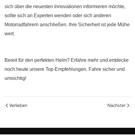
sich über die neuesten Innovationen informieren möchte,
sollte sich an Experten wenden oder sich anderen
Motorradfahrern anschließen. Ihre Sicherheit ist jede Mühe
wert.
Bereit für den perfekten Helm? Erfahre mehr und entdecke
noch heute unsere Top-Empfehlungen. Fahre sicher und
umsichtig!
Verlieben
Nächster