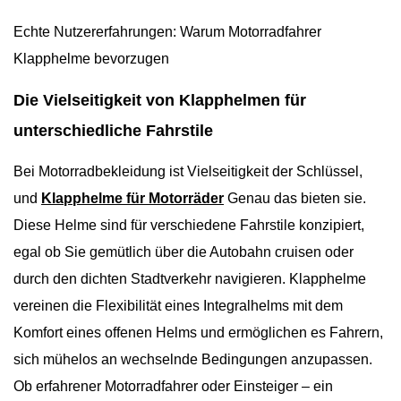
Echte Nutzererfahrungen: Warum Motorradfahrer
Klapphelme bevorzugen
Die Vielseitigkeit von Klapphelmen für
unterschiedliche Fahrstile
Bei Motorradbekleidung ist Vielseitigkeit der Schlüssel,
und
Klapphelme für Motorräder
Genau das bieten sie.
Diese Helme sind für verschiedene Fahrstile konzipiert,
egal ob Sie gemütlich über die Autobahn cruisen oder
durch den dichten Stadtverkehr navigieren. Klapphelme
vereinen die Flexibilität eines Integralhelms mit dem
Komfort eines offenen Helms und ermöglichen es Fahrern,
sich mühelos an wechselnde Bedingungen anzupassen.
Ob erfahrener Motorradfahrer oder Einsteiger – ein