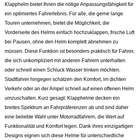
Klapphelm bietet Ihnen die nötige Anpassungsfähigkeit für
ein optimiertes Fahrerlebnis. Für alle, die gerne lange
Touren unternehmen, bietet die Möglichkeit, die
Vorderseite des Helms einfach hochzuklappen, frische Luft
bei Pausen, ohne den Helm komplett abnehmen zu
müssen. Diese Funktion ist besonders praktisch für Fahrer,
die sich unkompliziert mit anderen Fahrern unterhalten
oder schnell einen Schluck Wasser trinken möchten.
Stadtfahrer hingegen schätzen den Komfort, im dichten
Verkehr oder an der Ampel schnell auf einen offenen Helm
umzuschalten. Kurz gesagt: Klapphelme decken ein
breites Spektrum an Fahrpräferenzen ab und sind daher
eine beliebte Wahl unter Motorradfahrern, die Wert auf
Funktionalität und Komfort legen. Dank ihres einzigartigen
Designs eignen sich diese Helme für unterschiedliche