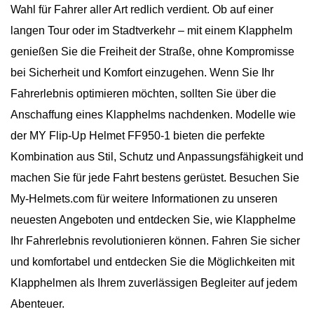
Wahl für Fahrer aller Art redlich verdient. Ob auf einer
langen Tour oder im Stadtverkehr – mit einem Klapphelm
genießen Sie die Freiheit der Straße, ohne Kompromisse
bei Sicherheit und Komfort einzugehen. Wenn Sie Ihr
Fahrerlebnis optimieren möchten, sollten Sie über die
Anschaffung eines Klapphelms nachdenken. Modelle wie
der MY Flip-Up Helmet FF950-1 bieten die perfekte
Kombination aus Stil, Schutz und Anpassungsfähigkeit und
machen Sie für jede Fahrt bestens gerüstet. Besuchen Sie
My-Helmets.com für weitere Informationen zu unseren
neuesten Angeboten und entdecken Sie, wie Klapphelme
Ihr Fahrerlebnis revolutionieren können. Fahren Sie sicher
und komfortabel und entdecken Sie die Möglichkeiten mit
Klapphelmen als Ihrem zuverlässigen Begleiter auf jedem
Abenteuer.