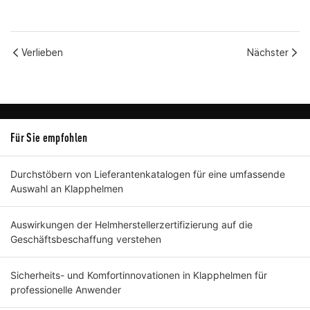
Verlieben
Nächster
Für Sie empfohlen
Durchstöbern von Lieferantenkatalogen für eine umfassende
Auswahl an Klapphelmen
Auswirkungen der Helmherstellerzertifizierung auf die
Geschäftsbeschaffung verstehen
Sicherheits- und Komfortinnovationen in Klapphelmen für
professionelle Anwender