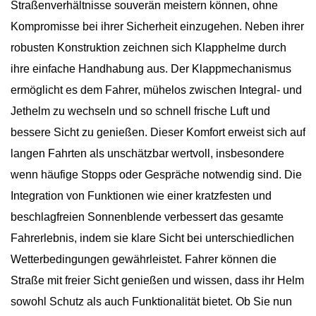
Straßenverhältnisse souverän meistern können, ohne
Kompromisse bei ihrer Sicherheit einzugehen. Neben ihrer
robusten Konstruktion zeichnen sich Klapphelme durch
ihre einfache Handhabung aus. Der Klappmechanismus
ermöglicht es dem Fahrer, mühelos zwischen Integral- und
Jethelm zu wechseln und so schnell frische Luft und
bessere Sicht zu genießen. Dieser Komfort erweist sich auf
langen Fahrten als unschätzbar wertvoll, insbesondere
wenn häufige Stopps oder Gespräche notwendig sind. Die
Integration von Funktionen wie einer kratzfesten und
beschlagfreien Sonnenblende verbessert das gesamte
Fahrerlebnis, indem sie klare Sicht bei unterschiedlichen
Wetterbedingungen gewährleistet. Fahrer können die
Straße mit freier Sicht genießen und wissen, dass ihr Helm
sowohl Schutz als auch Funktionalität bietet. Ob Sie nun