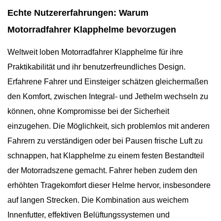
Echte Nutzererfahrungen: Warum
Motorradfahrer Klapphelme bevorzugen
Weltweit loben Motorradfahrer Klapphelme für ihre
Praktikabilität und ihr benutzerfreundliches Design.
Erfahrene Fahrer und Einsteiger schätzen gleichermaßen
den Komfort, zwischen Integral- und Jethelm wechseln zu
können, ohne Kompromisse bei der Sicherheit
einzugehen. Die Möglichkeit, sich problemlos mit anderen
Fahrern zu verständigen oder bei Pausen frische Luft zu
schnappen, hat Klapphelme zu einem festen Bestandteil
der Motorradszene gemacht. Fahrer heben zudem den
erhöhten Tragekomfort dieser Helme hervor, insbesondere
auf langen Strecken. Die Kombination aus weichem
Innenfutter, effektiven Belüftungssystemen und