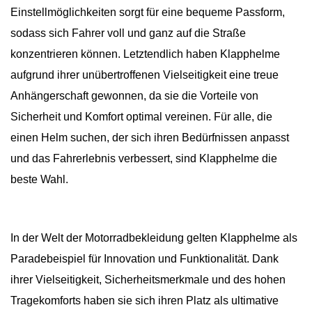
Einstellmöglichkeiten sorgt für eine bequeme Passform,
sodass sich Fahrer voll und ganz auf die Straße
konzentrieren können. Letztendlich haben Klapphelme
aufgrund ihrer unübertroffenen Vielseitigkeit eine treue
Anhängerschaft gewonnen, da sie die Vorteile von
Sicherheit und Komfort optimal vereinen. Für alle, die
einen Helm suchen, der sich ihren Bedürfnissen anpasst
und das Fahrerlebnis verbessert, sind Klapphelme die
beste Wahl.
In der Welt der Motorradbekleidung gelten Klapphelme als
Paradebeispiel für Innovation und Funktionalität. Dank
ihrer Vielseitigkeit, Sicherheitsmerkmale und des hohen
Tragekomforts haben sie sich ihren Platz als ultimative