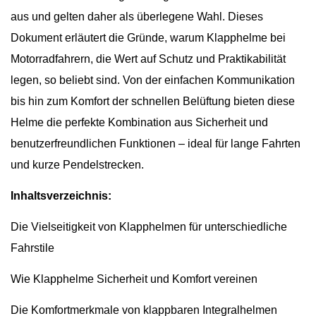
aus und gelten daher als überlegene Wahl. Dieses
Dokument erläutert die Gründe, warum Klapphelme bei
Motorradfahrern, die Wert auf Schutz und Praktikabilität
legen, so beliebt sind. Von der einfachen Kommunikation
bis hin zum Komfort der schnellen Belüftung bieten diese
Helme die perfekte Kombination aus Sicherheit und
benutzerfreundlichen Funktionen – ideal für lange Fahrten
und kurze Pendelstrecken.
Inhaltsverzeichnis:
Die Vielseitigkeit von Klapphelmen für unterschiedliche
Fahrstile
Wie Klapphelme Sicherheit und Komfort vereinen
Die Komfortmerkmale von klappbaren Integralhelmen