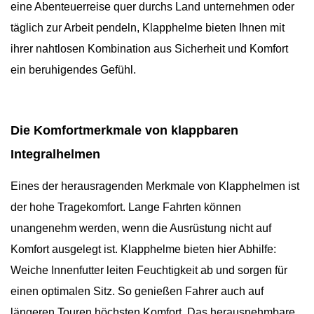
eine Abenteuerreise quer durchs Land unternehmen oder
täglich zur Arbeit pendeln, Klapphelme bieten Ihnen mit
ihrer nahtlosen Kombination aus Sicherheit und Komfort
ein beruhigendes Gefühl.
Die Komfortmerkmale von klappbaren
Integralhelmen
Eines der herausragenden Merkmale von Klapphelmen ist
der hohe Tragekomfort. Lange Fahrten können
unangenehm werden, wenn die Ausrüstung nicht auf
Komfort ausgelegt ist. Klapphelme bieten hier Abhilfe:
Weiche Innenfutter leiten Feuchtigkeit ab und sorgen für
einen optimalen Sitz. So genießen Fahrer auch auf
längeren Touren höchsten Komfort. Das herausnehmbare