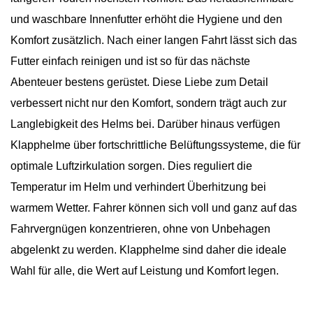
und waschbare Innenfutter erhöht die Hygiene und den
Komfort zusätzlich. Nach einer langen Fahrt lässt sich das
Futter einfach reinigen und ist so für das nächste
Abenteuer bestens gerüstet. Diese Liebe zum Detail
verbessert nicht nur den Komfort, sondern trägt auch zur
Langlebigkeit des Helms bei. Darüber hinaus verfügen
Klapphelme über fortschrittliche Belüftungssysteme, die für
optimale Luftzirkulation sorgen. Dies reguliert die
Temperatur im Helm und verhindert Überhitzung bei
warmem Wetter. Fahrer können sich voll und ganz auf das
Fahrvergnügen konzentrieren, ohne von Unbehagen
abgelenkt zu werden. Klapphelme sind daher die ideale
Wahl für alle, die Wert auf Leistung und Komfort legen.