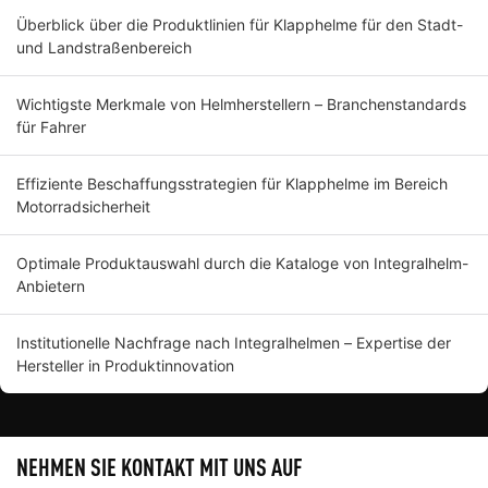
Überblick über die Produktlinien für Klapphelme für den Stadt-
und Landstraßenbereich
Wichtigste Merkmale von Helmherstellern – Branchenstandards
für Fahrer
Effiziente Beschaffungsstrategien für Klapphelme im Bereich
Motorradsicherheit
Optimale Produktauswahl durch die Kataloge von Integralhelm-
Anbietern
Institutionelle Nachfrage nach Integralhelmen – Expertise der
Hersteller in Produktinnovation
NEHMEN SIE KONTAKT MIT UNS AUF