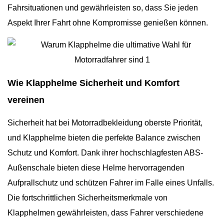
Fahrsituationen und gewährleisten so, dass Sie jeden
Aspekt Ihrer Fahrt ohne Kompromisse genießen können.
Wie Klapphelme Sicherheit und Komfort
vereinen
Sicherheit hat bei Motorradbekleidung oberste Priorität,
und Klapphelme bieten die perfekte Balance zwischen
Schutz und Komfort. Dank ihrer hochschlagfesten ABS-
Außenschale bieten diese Helme hervorragenden
Aufprallschutz und schützen Fahrer im Falle eines Unfalls.
Die fortschrittlichen Sicherheitsmerkmale von
Klapphelmen gewährleisten, dass Fahrer verschiedene