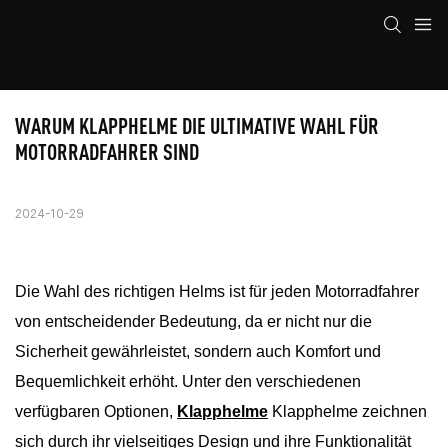
WARUM KLAPPHELME DIE ULTIMATIVE WAHL FÜR 
MOTORRADFAHRER SIND
2024-10-29
Die Wahl des richtigen Helms ist für jeden Motorradfahrer
von entscheidender Bedeutung, da er nicht nur die
Sicherheit gewährleistet, sondern auch Komfort und
Bequemlichkeit erhöht. Unter den verschiedenen
verfügbaren Optionen,
Klapphelme
Klapphelme zeichnen
sich durch ihr vielseitiges Design und ihre Funktionalität