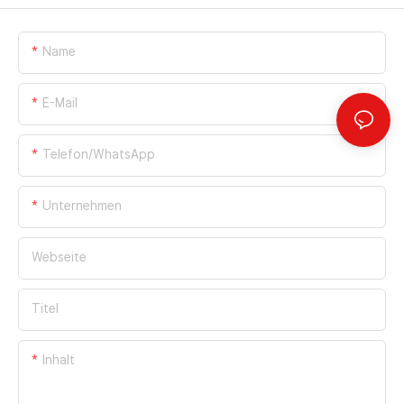
Name
E-Mail
Telefon/WhatsApp
Unternehmen
Webseite
Titel
Inhalt