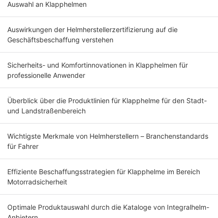
Auswahl an Klapphelmen
Auswirkungen der Helmherstellerzertifizierung auf die
Geschäftsbeschaffung verstehen
Sicherheits- und Komfortinnovationen in Klapphelmen für
professionelle Anwender
Überblick über die Produktlinien für Klapphelme für den Stadt-
und Landstraßenbereich
Wichtigste Merkmale von Helmherstellern – Branchenstandards
für Fahrer
Effiziente Beschaffungsstrategien für Klapphelme im Bereich
Motorradsicherheit
Optimale Produktauswahl durch die Kataloge von Integralhelm-
Anbietern