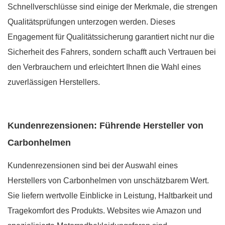
Schnellverschlüsse sind einige der Merkmale, die strengen
Qualitätsprüfungen unterzogen werden. Dieses
Engagement für Qualitätssicherung garantiert nicht nur die
Sicherheit des Fahrers, sondern schafft auch Vertrauen bei
den Verbrauchern und erleichtert Ihnen die Wahl eines
zuverlässigen Herstellers.
Kundenrezensionen: Führende Hersteller von
Carbonhelmen
Kundenrezensionen sind bei der Auswahl eines
Herstellers von Carbonhelmen von unschätzbarem Wert.
Sie liefern wertvolle Einblicke in Leistung, Haltbarkeit und
Tragekomfort des Produkts. Websites wie Amazon und