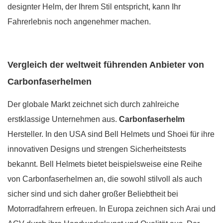
designter Helm, der Ihrem Stil entspricht, kann Ihr
Fahrerlebnis noch angenehmer machen.
Vergleich der weltweit führenden Anbieter von
Carbonfaserhelmen
Der globale Markt zeichnet sich durch zahlreiche
erstklassige Unternehmen aus.
Carbonfaserhelm
Hersteller. In den USA sind Bell Helmets und Shoei für ihre
innovativen Designs und strengen Sicherheitstests
bekannt. Bell Helmets bietet beispielsweise eine Reihe
von Carbonfaserhelmen an, die sowohl stilvoll als auch
sicher sind und sich daher großer Beliebtheit bei
Motorradfahrern erfreuen. In Europa zeichnen sich Arai und