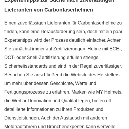
Expertentipps zur Suche nach zuverlässigen
Lieferanten von Carbonfaserhelmen
Einen zuverlässigen Lieferanten für Carbonfaserhelme zu
finden, kann eine Herausforderung sein, doch mit ein paar
Expertentipps wird der Prozess deutlich einfacher. Achten
Sie zunächst immer auf Zertifizierungen. Helme mit ECE-,
DOT- oder Snell-Zertifizierung erfüllen strenge
Sicherheitsstandards und sind in der Regel zuverlässiger.
Besuchen Sie anschließend die Website des Herstellers,
um mehr über dessen Geschichte, Werte und
Fertigungsprozesse zu erfahren. Marken wie MY Helmets,
die Wert auf Innovation und Qualität legen, bieten oft
detaillierte Informationen zu ihren Produkten und
Dienstleistungen. Auch der Austausch mit anderen
Motorradfahrern und Branchenexperten kann wertvolle