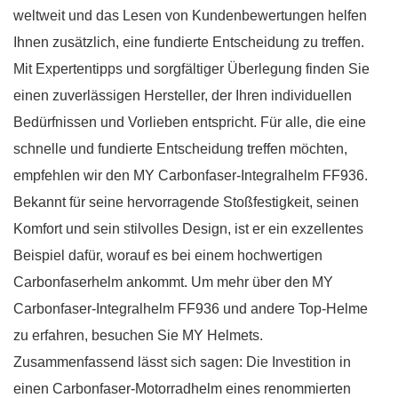
weltweit und das Lesen von Kundenbewertungen helfen
Ihnen zusätzlich, eine fundierte Entscheidung zu treffen.
Mit Expertentipps und sorgfältiger Überlegung finden Sie
einen zuverlässigen Hersteller, der Ihren individuellen
Bedürfnissen und Vorlieben entspricht. Für alle, die eine
schnelle und fundierte Entscheidung treffen möchten,
empfehlen wir den MY Carbonfaser-Integralhelm FF936.
Bekannt für seine hervorragende Stoßfestigkeit, seinen
Komfort und sein stilvolles Design, ist er ein exzellentes
Beispiel dafür, worauf es bei einem hochwertigen
Carbonfaserhelm ankommt. Um mehr über den MY
Carbonfaser-Integralhelm FF936 und andere Top-Helme
zu erfahren, besuchen Sie MY Helmets.
Zusammenfassend lässt sich sagen: Die Investition in
einen Carbonfaser-Motorradhelm eines renommierten