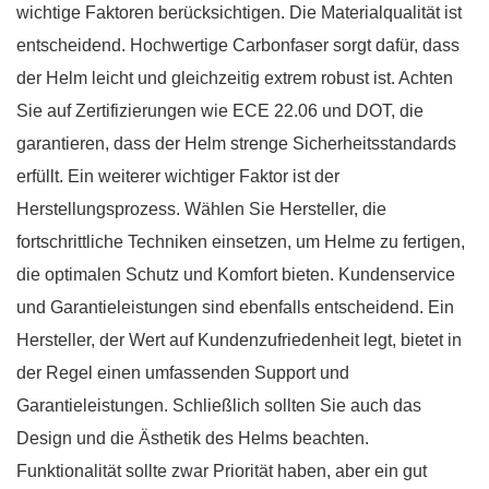
wichtige Faktoren berücksichtigen. Die Materialqualität ist
entscheidend. Hochwertige Carbonfaser sorgt dafür, dass
der Helm leicht und gleichzeitig extrem robust ist. Achten
Sie auf Zertifizierungen wie ECE 22.06 und DOT, die
garantieren, dass der Helm strenge Sicherheitsstandards
erfüllt. Ein weiterer wichtiger Faktor ist der
Herstellungsprozess. Wählen Sie Hersteller, die
fortschrittliche Techniken einsetzen, um Helme zu fertigen,
die optimalen Schutz und Komfort bieten. Kundenservice
und Garantieleistungen sind ebenfalls entscheidend. Ein
Hersteller, der Wert auf Kundenzufriedenheit legt, bietet in
der Regel einen umfassenden Support und
Garantieleistungen. Schließlich sollten Sie auch das
Design und die Ästhetik des Helms beachten.
Funktionalität sollte zwar Priorität haben, aber ein gut