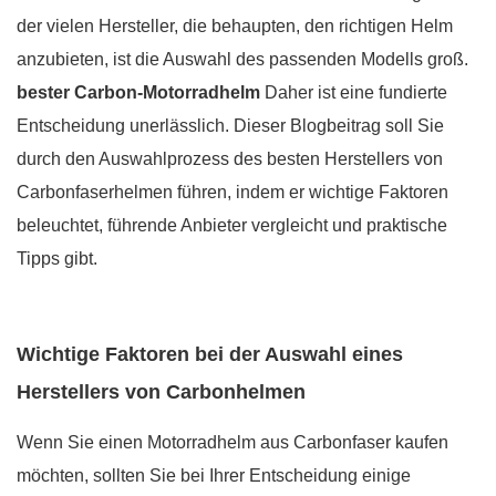
der vielen Hersteller, die behaupten, den richtigen Helm
anzubieten, ist die Auswahl des passenden Modells groß.
bester Carbon-Motorradhelm
Daher ist eine fundierte
Entscheidung unerlässlich. Dieser Blogbeitrag soll Sie
durch den Auswahlprozess des besten Herstellers von
Carbonfaserhelmen führen, indem er wichtige Faktoren
beleuchtet, führende Anbieter vergleicht und praktische
Tipps gibt.
Wichtige Faktoren bei der Auswahl eines
Herstellers von Carbonhelmen
Wenn Sie einen Motorradhelm aus Carbonfaser kaufen
möchten, sollten Sie bei Ihrer Entscheidung einige