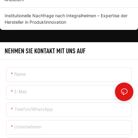
Institutionelle Nachfrage nach Integralhelmen – Expertise der
Hersteller in Produktinnovation
NEHMEN SIE KONTAKT MIT UNS AUF
Name
E-Mail
Telefon/WhatsApp
Unternehmen