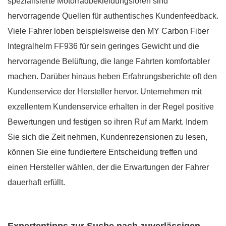
spezialisierte Motorradbekleidungsforen sind
hervorragende Quellen für authentisches Kundenfeedback.
Viele Fahrer loben beispielsweise den MY Carbon Fiber
Integralhelm FF936 für sein geringes Gewicht und die
hervorragende Belüftung, die lange Fahrten komfortabler
machen. Darüber hinaus heben Erfahrungsberichte oft den
Kundenservice der Hersteller hervor. Unternehmen mit
exzellentem Kundenservice erhalten in der Regel positive
Bewertungen und festigen so ihren Ruf am Markt. Indem
Sie sich die Zeit nehmen, Kundenrezensionen zu lesen,
können Sie eine fundiertere Entscheidung treffen und
einen Hersteller wählen, der die Erwartungen der Fahrer
dauerhaft erfüllt.