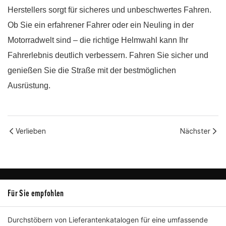
Herstellers sorgt für sicheres und unbeschwertes Fahren.
Ob Sie ein erfahrener Fahrer oder ein Neuling in der
Motorradwelt sind – die richtige Helmwahl kann Ihr
Fahrerlebnis deutlich verbessern. Fahren Sie sicher und
genießen Sie die Straße mit der bestmöglichen
Ausrüstung.
Verlieben
Nächster
Für Sie empfohlen
Durchstöbern von Lieferantenkatalogen für eine umfassende