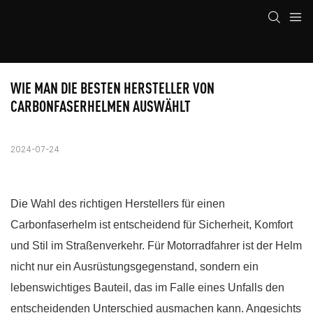
WIE MAN DIE BESTEN HERSTELLER VON 
CARBONFASERHELMEN AUSWÄHLT
2024-07-24
Die Wahl des richtigen Herstellers für einen
Carbonfaserhelm ist entscheidend für Sicherheit, Komfort
und Stil im Straßenverkehr. Für Motorradfahrer ist der Helm
nicht nur ein Ausrüstungsgegenstand, sondern ein
lebenswichtiges Bauteil, das im Falle eines Unfalls den
entscheidenden Unterschied ausmachen kann. Angesichts