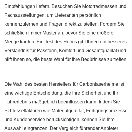
Empfehlungen liefern. Besuchen Sie Motorradmessen und
Fachausstellungen, um Lieferanten persönlich
kennenzulernen und Fragen direkt zu stellen. Fordern Sie
schließlich immer Muster an, bevor Sie eine größere
Menge kaufen. Ein Test des Helms gibt Ihnen ein besseres
Verständnis für Passform, Komfort und Gesamtqualität und
hilft Ihnen so, die beste Wahl für Ihre Bedürfnisse zu treffen.
Die Wahl des besten Herstellers für Carbonfaserhelme ist
eine wichtige Entscheidung, die Ihre Sicherheit und Ihr
Fahrerlebnis maßgeblich beeinflussen kann. Indem Sie
Schlüsselfaktoren wie Materialqualität, Fertigungsprozesse
und Kundenservice berücksichtigen, können Sie Ihre
Auswahl eingrenzen. Der Vergleich führender Anbieter