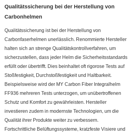
Qualitätssicherung bei der Herstellung von
Carbonhelmen
Qualitätssicherung ist bei der Herstellung von
Carbonfaserhelmen unerlässlich. Renommierte Hersteller
halten sich an strenge Qualitätskontrollverfahren, um
sicherzustellen, dass jeder Helm die Sicherheitsstandards
erfüllt oder übertrifft. Dies beinhaltet oft rigorose Tests auf
Stoßfestigkeit, Durchstoßfestigkeit und Haltbarkeit.
Beispielsweise wird der MY Carbon Fiber Integralhelm
FF936 mehreren Tests unterzogen, um unübertroffenen
Schutz und Komfort zu gewährleisten. Hersteller
investieren zudem in modernste Technologien, um die
Qualität ihrer Produkte weiter zu verbessern.
Fortschrittliche Belüftungssysteme, kratzfeste Visiere und