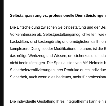
Selbstanpassung vs. professionelle Dienstleistungen
Die Entscheidung zwischen Selbstgestaltung und der Bea
Vorkenntnissen ab. Selbstgestaltungsmöglichkeiten, wie 
Lackstiften, sind kostengünstig und ermöglichen es Ihne
komplexere Designs oder Modifikationen planen, ist die B
das nötige Werkzeug und Wissen, um sicherzustellen, d
nicht beeinträchtigen. Die Spezialisten von MY Helmets 
Sicherheitszertifizierungen ihrer Produkte durch individu
Sicherheit, auch wenn dies bedeutet, mehr für professio
Die individuelle Gestaltung Ihres Integralhelms kann ein