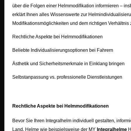
über die Folgen einer Helmmodifikation informieren – ins
erklärt Ihnen alles Wissenswerte zur Helmindividualisierun
Modifikationsmöglichkeiten und dem richtigen Verhältnis 
Rechtliche Aspekte bei Helmmodifikationen
Beliebte Individualisierungsoptionen bei Fahrern
Ästhetik und Sicherheitsmerkmale in Einklang bringen
Selbstanpassung vs. professionelle Dienstleistungen
Rechtliche Aspekte bei Helmmodifikationen
Bevor Sie Ihren Integralhelm individuell gestalten, infor
Land. Helme wie beispielsweise der MY
Integralhelme
H