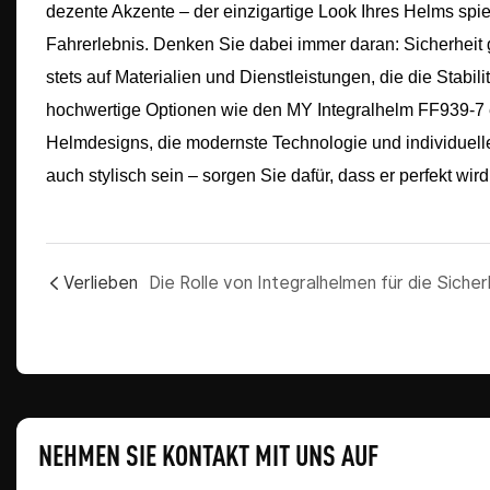
dezente Akzente – der einzigartige Look Ihres Helms spieg
Fahrerlebnis. Denken Sie dabei immer daran: Sicherheit g
stets auf Materialien und Dienstleistungen, die die Stabil
hochwertige Optionen wie den MY Integralhelm FF939-7
Helmdesigns, die modernste Technologie und individuelle
auch stylisch sein – sorgen Sie dafür, dass er perfekt wird
Verlieben
NEHMEN SIE KONTAKT MIT UNS AUF