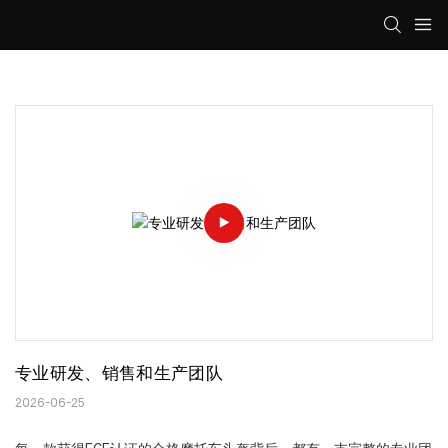
专业研发、销售和生产团队
2026-06-25