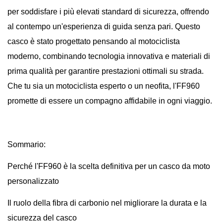
per soddisfare i più elevati standard di sicurezza, offrendo
al contempo un'esperienza di guida senza pari. Questo
casco è stato progettato pensando al motociclista
moderno, combinando tecnologia innovativa e materiali di
prima qualità per garantire prestazioni ottimali su strada.
Che tu sia un motociclista esperto o un neofita, l'FF960
promette di essere un compagno affidabile in ogni viaggio.
Sommario:
Perché l'FF960 è la scelta definitiva per un casco da moto
personalizzato
Il ruolo della fibra di carbonio nel migliorare la durata e la
sicurezza del casco