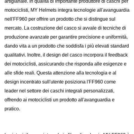
artigianale. In qualità di importante produttore di caschi per
motociclisti, MY Helmets integra tecnologie all'avanguardia
nell'FF960 per offrire un prodotto che si distingue sul
mercato. La costruzione del casco si avvale di tecniche di
produzione avanzate per garantire precisione e uniformità,
dando vita a un prodotto che soddisfa i più elevati standard
qualitativi. Inoltre, il design del casco incorpora il feedback
dei motociclisti, assicurando che risponda alle esigenze e
alle sfide reali. Questa attenzione alla tecnologia e al
design incentrato sull'utente posiziona l'FF960 come
leader nel settore dei caschi integrali personalizzati,
offrendo ai motociclisti un prodotto all'avanguardia e
pratico.