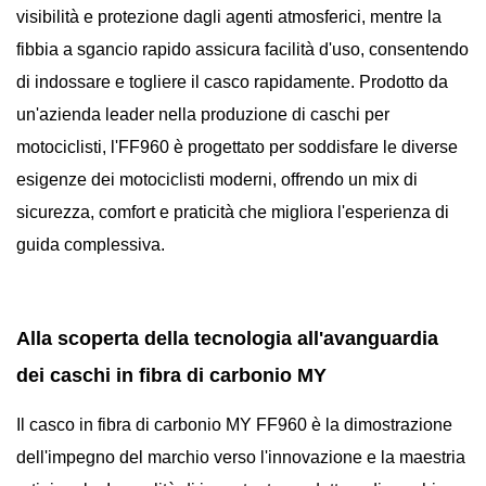
visibilità e protezione dagli agenti atmosferici, mentre la
fibbia a sgancio rapido assicura facilità d'uso, consentendo
di indossare e togliere il casco rapidamente. Prodotto da
un'azienda leader nella produzione di caschi per
motociclisti, l'FF960 è progettato per soddisfare le diverse
esigenze dei motociclisti moderni, offrendo un mix di
sicurezza, comfort e praticità che migliora l'esperienza di
guida complessiva.
Alla scoperta della tecnologia all'avanguardia
dei caschi in fibra di carbonio MY
Il casco in fibra di carbonio MY FF960 è la dimostrazione
dell'impegno del marchio verso l'innovazione e la maestria