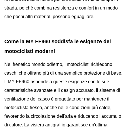
strada, poiché combina resistenza e comfort in un modo
che pochi altri materiali possono eguagliare.
Come la MY FF960 soddisfa le esigenze dei
motociclisti moderni
Nel frenetico mondo odierno, i motociclisti richiedono
caschi che offrano più di una semplice protezione di base.
Il MY FF960 risponde a queste esigenze con le sue
caratteristiche avanzate e il design accurato. Il sistema di
ventilazione del casco è progettato per mantenere il
motociclista fresco, anche nelle condizioni più calde,
favorendo la circolazione dell'aria e riducendo l'accumulo
di calore. La visiera antigraffio garantisce un'ottima