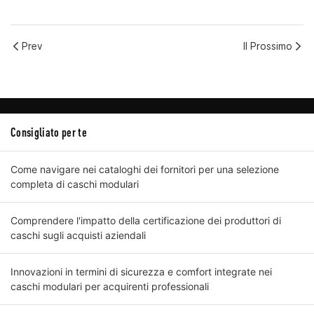
Prev
Il Prossimo
Consigliato per te
Come navigare nei cataloghi dei fornitori per una selezione
completa di caschi modulari
Comprendere l'impatto della certificazione dei produttori di
caschi sugli acquisti aziendali
Innovazioni in termini di sicurezza e comfort integrate nei
caschi modulari per acquirenti professionali