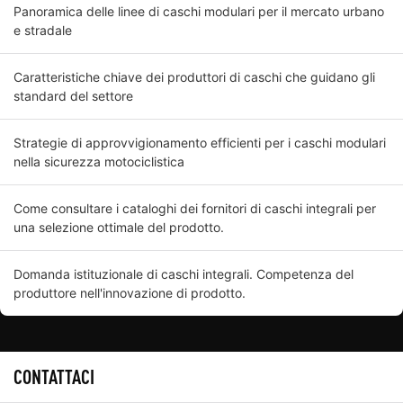
Panoramica delle linee di caschi modulari per il mercato urbano
e stradale
Caratteristiche chiave dei produttori di caschi che guidano gli
standard del settore
Strategie di approvvigionamento efficienti per i caschi modulari
nella sicurezza motociclistica
Come consultare i cataloghi dei fornitori di caschi integrali per
una selezione ottimale del prodotto.
Domanda istituzionale di caschi integrali. Competenza del
produttore nell'innovazione di prodotto.
CONTATTACI