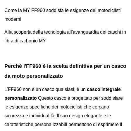
Come la MY FF960 soddisfa le esigenze dei motociclisti
moderni
Alla scoperta della tecnologia all'avanguardia dei caschi in
fibra di carbonio MY
Perché l'FF960 è la scelta definitiva per un casco
da moto personalizzato
L'FF960 non è un casco qualsiasi; è un
casco integrale
personalizzato
Questo casco è progettato per soddisfare
le esigenze specifiche dei motociclisti che cercano
sicurezza e individualità. Il suo design elegante e le
caratteristiche personalizzabili permettono di esprimere il