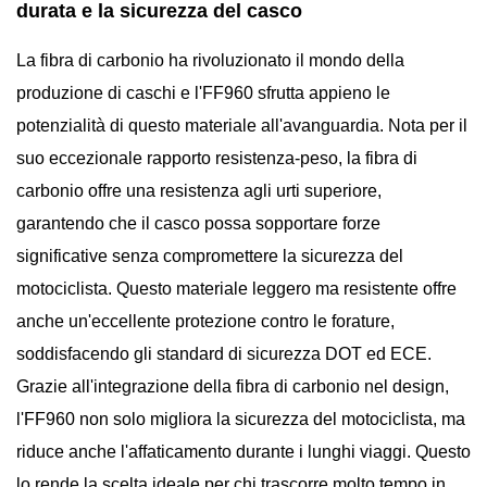
durata e la sicurezza del casco
La fibra di carbonio ha rivoluzionato il mondo della
produzione di caschi e l'FF960 sfrutta appieno le
potenzialità di questo materiale all'avanguardia. Nota per il
suo eccezionale rapporto resistenza-peso, la fibra di
carbonio offre una resistenza agli urti superiore,
garantendo che il casco possa sopportare forze
significative senza compromettere la sicurezza del
motociclista. Questo materiale leggero ma resistente offre
anche un'eccellente protezione contro le forature,
soddisfacendo gli standard di sicurezza DOT ed ECE.
Grazie all'integrazione della fibra di carbonio nel design,
l'FF960 non solo migliora la sicurezza del motociclista, ma
riduce anche l'affaticamento durante i lunghi viaggi. Questo
lo rende la scelta ideale per chi trascorre molto tempo in