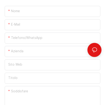
Nome
E-Mail
Telefono/WhatsApp
Azienda
Sito Web
Titolo
Soddisfare