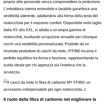
proprio stile personale senza compromettere la protezione.
L'imbottitura interna removibile e lavabile garantisce una
vestibilità aderente, adattandosi alla forma della testa del
motociclista per il massimo comfort. Disponibile nelle taglie
dalla XS alla XXL, si adatta a un'ampia gamma di
motociclisti, risultando un'opzione versatile per chiunque
cerchi una vestibilità personalizzata. Prodotto da un
rinomato produttore di caschi da moto, l'FF960 incarna il
perfetto equilibrio tra forma e funzione, rappresentando la
scelta ideale per chi apprezza sia l'estetica che la
sicurezza.
Il ruolo della fibra di carbonio nel migliorare la