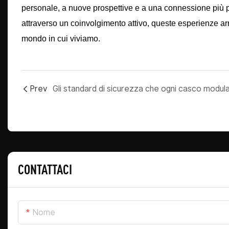
personale, a nuove prospettive e a una connessione più pr
attraverso un coinvolgimento attivo, queste esperienze arr
mondo in cui viviamo.
Prev
CONTATTACI
Nome