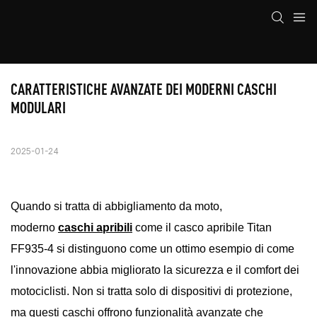
CARATTERISTICHE AVANZATE DEI MODERNI CASCHI 
MODULARI
2025-01-24
Quando si tratta di abbigliamento da moto,
moderno
caschi apribili
come il casco apribile Titan
FF935-4 si distinguono come un ottimo esempio di come
l'innovazione abbia migliorato la sicurezza e il comfort dei
motociclisti. Non si tratta solo di dispositivi di protezione,
ma questi caschi offrono funzionalità avanzate che