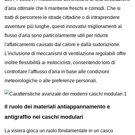
d'aria ottimale che li mantiene freschi e comodi. Che si
tratti di percorrere le strade cittadine o di intraprendere
avventure più lunghe, questi innovativi miglioramenti al
flusso d'aria sono particolarmente utili per ridurre
l'affaticamento causato dal calore e dalla sudorazione.
L'inclusione di meccanismi di ventilazione regolabili offre
inoltre flessibilità ai motociclisti, consentendo loro di
controllare l'afflusso d'aria in base alle condizioni
meteorologiche o alle preferenze personali.
Il ruolo dei materiali antiappannamento e
antigraffio nei caschi modulari
La visiera gioca un ruolo fondamentale in un casco