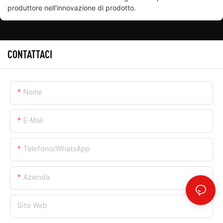
produttore nell'innovazione di prodotto.
CONTATTACI
Nome
E-Mail
Telefono/WhatsApp
Azienda
Sito Web