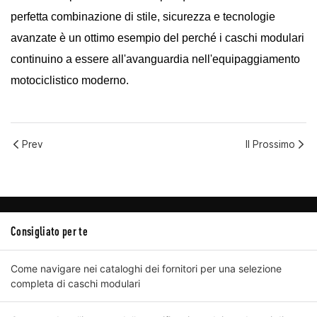
perfetta combinazione di stile, sicurezza e tecnologie
avanzate è un ottimo esempio del perché i caschi modulari
continuino a essere all'avanguardia nell'equipaggiamento
motociclistico moderno.
Prev
Il Prossimo
Consigliato per te
Come navigare nei cataloghi dei fornitori per una selezione
completa di caschi modulari