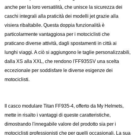
anche per la loro versatilità, che unisce la sicurezza dei
caschi integrali alla praticità dei modelli jet grazie alla
visiera ribaltabile. Questa doppia funzionalità è
particolarmente vantaggiosa per i motociclisti che
praticano diverse attività, dagli spostamenti in città ai
lunghi viaggi. A ciò si aggiungono le taglie personalizzabili,
dalla XS alla XXL, che rendono l'FF935SV una scelta
eccezionale per soddisfare le diverse esigenze dei
motociclisti.
Il casco modulare Titan FF935-4, offerto da My Helmets,
mette in risalto i vantaggi di queste caratteristiche,
dimostrando l'innegabile valore del prodotto sia per i
motociclisti professionisti che per quelli occasionali. La sua