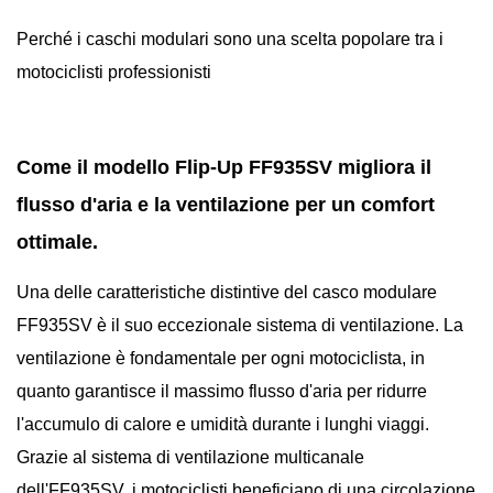
Perché i caschi modulari sono una scelta popolare tra i
motociclisti professionisti
Come il modello Flip-Up FF935SV migliora il
flusso d'aria e la ventilazione per un comfort
ottimale.
Una delle caratteristiche distintive del casco modulare
FF935SV è il suo eccezionale sistema di ventilazione. La
ventilazione è fondamentale per ogni motociclista, in
quanto garantisce il massimo flusso d'aria per ridurre
l'accumulo di calore e umidità durante i lunghi viaggi.
Grazie al sistema di ventilazione multicanale
dell'FF935SV, i motociclisti beneficiano di una circolazione