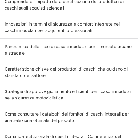
Comprendere l'impatto della certificazione dei produttori di
caschi sugli acquisti aziendali
Innovazioni in termini di sicurezza e comfort integrate nei
caschi modulari per acquirenti professionali
Panoramica delle linee di caschi modulari per il mercato urbano
e stradale
Caratteristiche chiave dei produttori di caschi che guidano gli
standard del settore
Strategie di approvvigionamento efficienti per i caschi modulari
nella sicurezza motociclistica
Come consultare i cataloghi dei fornitori di caschi integrali per
una selezione ottimale del prodotto.
Domanda istituzionale di caschi integrali. Competenza del