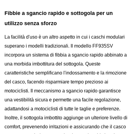
Fibbie a sgancio rapido e sottogola per un
utilizzo senza sforzo
La facilità d'uso è un altro aspetto in cui i caschi modulari
superano i modelli tradizionali. Il modello FF935SV
incorpora un sistema di fibbia a sgancio rapido abbinato a
una morbida imbottitura del sottogola. Queste
caratteristiche semplificano l'indossamento e la rimozione
del casco, facendo risparmiare tempo prezioso ai
motociclisti. Il meccanismo a sgancio rapido garantisce
una vestibilità sicura e permette una facile regolazione,
adattandosi a motociclisti di tutte le taglie e preferenze.
Inoltre, il sottogola imbottito aggiunge un ulteriore livello di
comfort, prevenendo irritazioni e assicurando che il casco