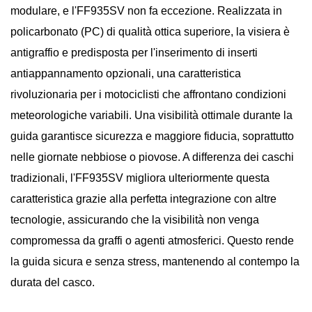
modulare, e l'FF935SV non fa eccezione. Realizzata in
policarbonato (PC) di qualità ottica superiore, la visiera è
antigraffio e predisposta per l'inserimento di inserti
antiappannamento opzionali, una caratteristica
rivoluzionaria per i motociclisti che affrontano condizioni
meteorologiche variabili. Una visibilità ottimale durante la
guida garantisce sicurezza e maggiore fiducia, soprattutto
nelle giornate nebbiose o piovose. A differenza dei caschi
tradizionali, l'FF935SV migliora ulteriormente questa
caratteristica grazie alla perfetta integrazione con altre
tecnologie, assicurando che la visibilità non venga
compromessa da graffi o agenti atmosferici. Questo rende
la guida sicura e senza stress, mantenendo al contempo la
durata del casco.