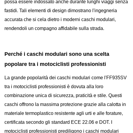
possa essere indossato anche durante lunghi viaggi senza
fastidi. Tali elementi di design dimostrano l'ingegneria
accurata che si cela dietro i moderni caschi modulari,
rendendoli un compagno affidabile sulla strada.
Perché i caschi modulari sono una scelta
popolare tra i motociclisti professionisti
La grande popolarità dei caschi modulari come l'FF935SV
tra i motociclisti professionisti è dovuta alla loro
combinazione unica di sicurezza, praticità e stile. Questi
caschi offrono la massima protezione grazie alla calotta in
materiale termoplastico resistente agli urti e alle forature,
certificata secondo gli standard ECE 22.06 e DOT. I
motociclisti professionisti prediligono i caschi modulari