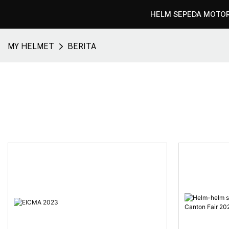
HELM SEPEDA MOTO
MY HELMET
BERITA