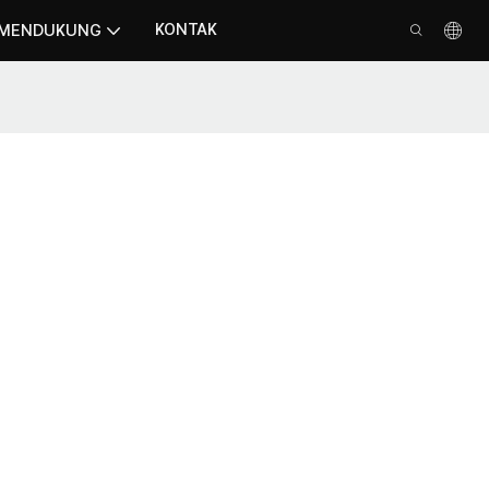
KONTAK
MENDUKUNG