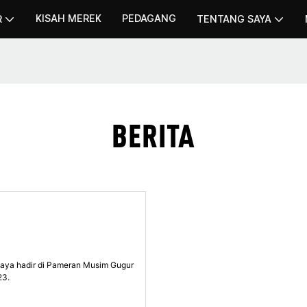
KISAH MEREK
PEDAGANG
R
TENTANG SAYA
BERITA