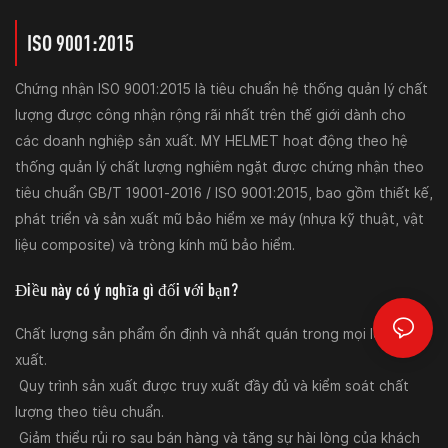
ISO 9001:2015
Chứng nhận ISO 9001:2015 là tiêu chuẩn hệ thống quản lý chất
lượng được công nhận rộng rãi nhất trên thế giới dành cho
các doanh nghiệp sản xuất. MY HELMET hoạt động theo hệ
thống quản lý chất lượng nghiêm ngặt được chứng nhận theo
tiêu chuẩn GB/T 19001-2016 / ISO 9001:2015, bao gồm thiết kế,
phát triển và sản xuất mũ bảo hiểm xe máy (nhựa kỹ thuật, vật
liệu composite) và tròng kính mũ bảo hiểm.
Điều này có ý nghĩa gì đối với bạn?
Chất lượng sản phẩm ổn định và nhất quán trong mọi lô sản
xuất.
Quy trình sản xuất được truy xuất đầy đủ và kiểm soát chất
lượng theo tiêu chuẩn.
Giảm thiểu rủi ro sau bán hàng và tăng sự hài lòng của khách