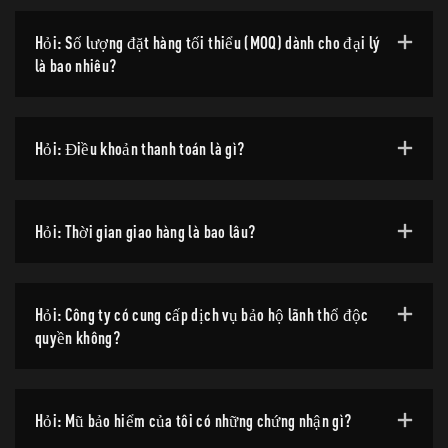
Hỏi: Số lượng đặt hàng tối thiểu (MOQ) dành cho đại lý
là bao nhiêu?
Hỏi: Điều khoản thanh toán là gì?
Hỏi: Thời gian giao hàng là bao lâu?
Hỏi: Công ty có cung cấp dịch vụ bảo hộ lãnh thổ độc
quyền không?
Hỏi: Mũ bảo hiểm của tôi có những chứng nhận gì?