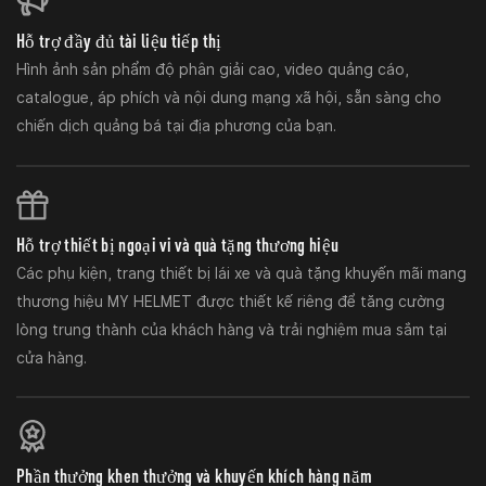
Hỗ trợ đầy đủ tài liệu tiếp thị
Hình ảnh sản phẩm độ phân giải cao, video quảng cáo,
catalogue, áp phích và nội dung mạng xã hội, sẵn sàng cho
chiến dịch quảng bá tại địa phương của bạn.
Hỗ trợ thiết bị ngoại vi và quà tặng thương hiệu
Các phụ kiện, trang thiết bị lái xe và quà tặng khuyến mãi mang
thương hiệu MY HELMET được thiết kế riêng để tăng cường
lòng trung thành của khách hàng và trải nghiệm mua sắm tại
cửa hàng.
Phần thưởng khen thưởng và khuyến khích hàng năm