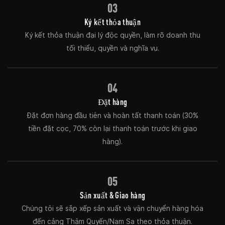
03
Ký kết thỏa thuận
Ký kết thỏa thuận đại lý độc quyền, làm rõ doanh thu
tối thiểu, quyền và nghĩa vụ.
04
Đặt hàng
Đặt đơn hàng đầu tiên và hoàn tất thanh toán (30%
tiền đặt cọc, 70% còn lại thanh toán trước khi giao
hàng).
05
Sản xuất & Giao hàng
Chúng tôi sẽ sắp xếp sản xuất và vận chuyển hàng hóa
đến cảng Thâm Quyến/Nam Sa theo thỏa thuận.