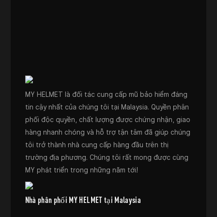
MY HELMET là đối tác cung cấp mũ bảo hiểm đáng
tin cậy nhất của chúng tôi tại Malaysia. Quyền phân
phối độc quyền, chất lượng được chứng nhận, giao
hàng nhanh chóng và hỗ trợ tận tâm đã giúp chúng
tôi trở thành nhà cung cấp hàng đầu trên thị
trường địa phương. Chúng tôi rất mong được cùng
MY phát triển trong những năm tới!
Nhà phân phối MY HELMET tại Malaysia