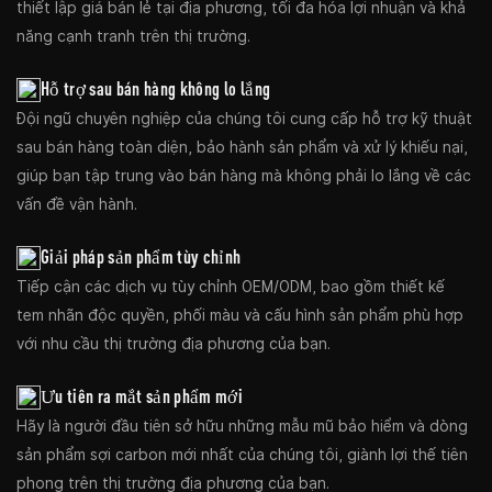
thiết lập giá bán lẻ tại địa phương, tối đa hóa lợi nhuận và khả
năng cạnh tranh trên thị trường.
Hỗ trợ sau bán hàng không lo lắng
Đội ngũ chuyên nghiệp của chúng tôi cung cấp hỗ trợ kỹ thuật
sau bán hàng toàn diện, bảo hành sản phẩm và xử lý khiếu nại,
giúp bạn tập trung vào bán hàng mà không phải lo lắng về các
vấn đề vận hành.
Giải pháp sản phẩm tùy chỉnh
Tiếp cận các dịch vụ tùy chỉnh OEM/ODM, bao gồm thiết kế
tem nhãn độc quyền, phối màu và cấu hình sản phẩm phù hợp
với nhu cầu thị trường địa phương của bạn.
Ưu tiên ra mắt sản phẩm mới
Hãy là người đầu tiên sở hữu những mẫu mũ bảo hiểm và dòng
sản phẩm sợi carbon mới nhất của chúng tôi, giành lợi thế tiên
phong trên thị trường địa phương của bạn.