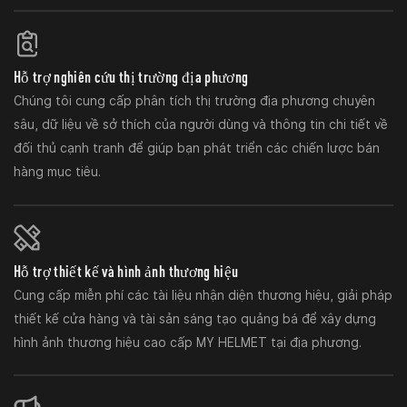
Hỗ trợ nghiên cứu thị trường địa phương
Chúng tôi cung cấp phân tích thị trường địa phương chuyên
sâu, dữ liệu về sở thích của người dùng và thông tin chi tiết về
đối thủ cạnh tranh để giúp bạn phát triển các chiến lược bán
hàng mục tiêu.
Hỗ trợ thiết kế và hình ảnh thương hiệu
Cung cấp miễn phí các tài liệu nhận diện thương hiệu, giải pháp
thiết kế cửa hàng và tài sản sáng tạo quảng bá để xây dựng
hình ảnh thương hiệu cao cấp MY HELMET tại địa phương.