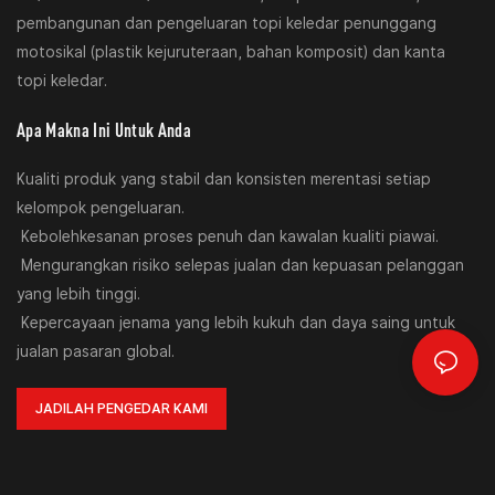
pembangunan dan pengeluaran topi keledar penunggang
motosikal (plastik kejuruteraan, bahan komposit) dan kanta
topi keledar.
Apa Makna Ini Untuk Anda
Kualiti produk yang stabil dan konsisten merentasi setiap
kelompok pengeluaran.
Kebolehkesanan proses penuh dan kawalan kualiti piawai.
Mengurangkan risiko selepas jualan dan kepuasan pelanggan
yang lebih tinggi.
Kepercayaan jenama yang lebih kukuh dan daya saing untuk
jualan pasaran global.
JADILAH PENGEDAR KAMI