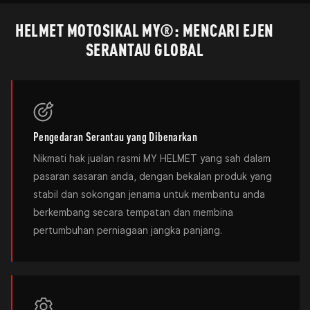
HELMET MOTOSIKAL MY®: MENCARI EJEN
SERANTAU GLOBAL
Pengedaran Serantau yang Dibenarkan
Nikmati hak jualan rasmi MY HELMET yang sah dalam
pasaran sasaran anda, dengan bekalan produk yang
stabil dan sokongan jenama untuk membantu anda
berkembang secara tempatan dan membina
pertumbuhan perniagaan jangka panjang.