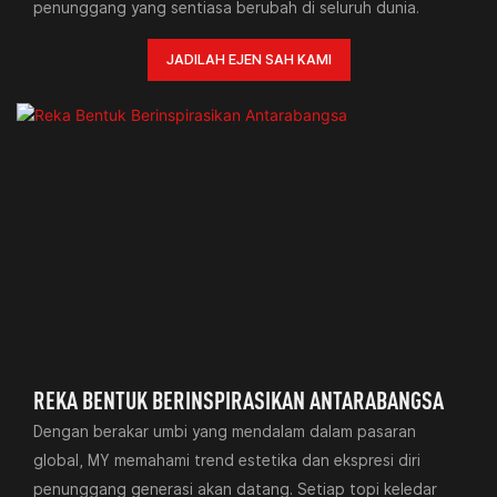
penunggang yang sentiasa berubah di seluruh dunia.
JADILAH EJEN SAH KAMI
REKA BENTUK BERINSPIRASIKAN ANTARABANGSA
Dengan berakar umbi yang mendalam dalam pasaran
global, MY memahami trend estetika dan ekspresi diri
penunggang generasi akan datang. Setiap topi keledar