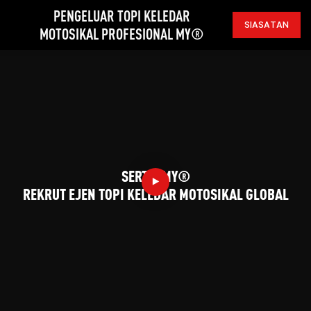
PENGELUAR TOPI KELEDAR
SIASATAN
MOTOSIKAL PROFESIONAL MY®
SERTAI MY®
REKRUT EJEN TOPI KELEDAR MOTOSIKAL GLOBAL