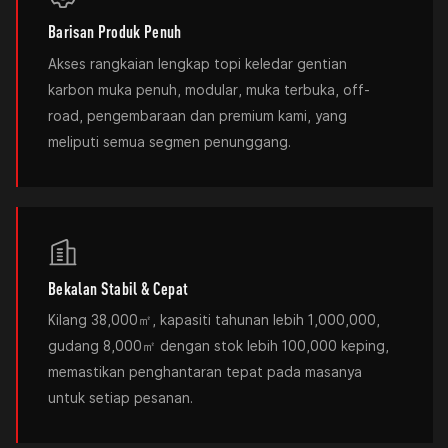
Barisan Produk Penuh
Akses rangkaian lengkap topi keledar gentian
karbon muka penuh, modular, muka terbuka, off-
road, pengembaraan dan premium kami, yang
meliputi semua segmen penunggang.
Bekalan Stabil & Cepat
Kilang 38,000㎡, kapasiti tahunan lebih 1,000,000,
gudang 8,000㎡ dengan stok lebih 100,000 keping,
memastikan penghantaran tepat pada masanya
untuk setiap pesanan.