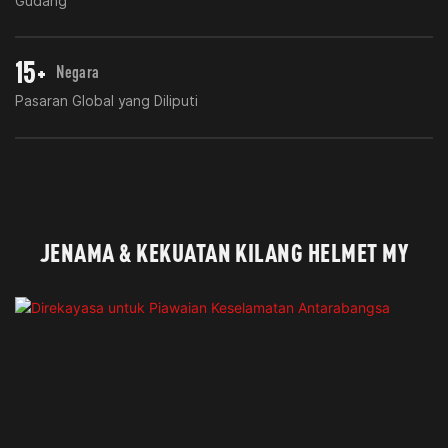
Gudang
15+
Negara
Pasaran Global yang Diliputi
JENAMA & KEKUATAN KILANG HELMET MY