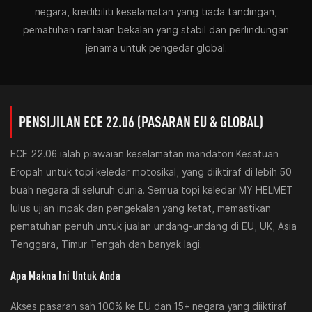
negara, kredibiliti keselamatan yang tiada tandingan,
pematuhan rantaian bekalan yang stabil dan perlindungan
jenama untuk pengedar global.
PENSIJILAN ECE 22.06 (PASARAN EU & GLOBAL)
ECE 22.06 ialah piawaian keselamatan mandatori Kesatuan
Eropah untuk topi keledar motosikal, yang diiktiraf di lebih 50
buah negara di seluruh dunia. Semua topi keledar MY HELMET
lulus ujian impak dan pengekalan yang ketat, memastikan
pematuhan penuh untuk jualan undang-undang di EU, UK, Asia
Tenggara, Timur Tengah dan banyak lagi.
Apa Makna Ini Untuk Anda
Akses pasaran sah 100% ke EU dan 15+ negara yang diiktiraf