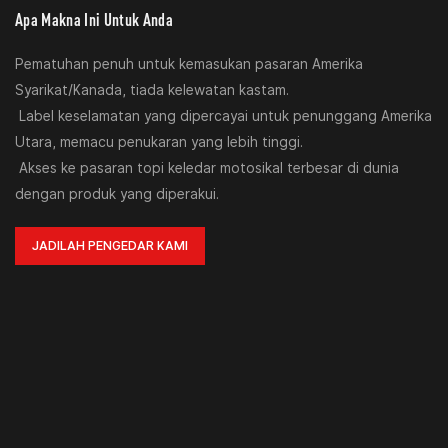
Apa Makna Ini Untuk Anda
Pematuhan penuh untuk kemasukan pasaran Amerika
Syarikat/Kanada, tiada kelewatan kastam.
Label keselamatan yang dipercayai untuk penunggang Amerika
Utara, memacu penukaran yang lebih tinggi.
Akses ke pasaran topi keledar motosikal terbesar di dunia
dengan produk yang diperakui.
JADILAH PENGEDAR KAMI