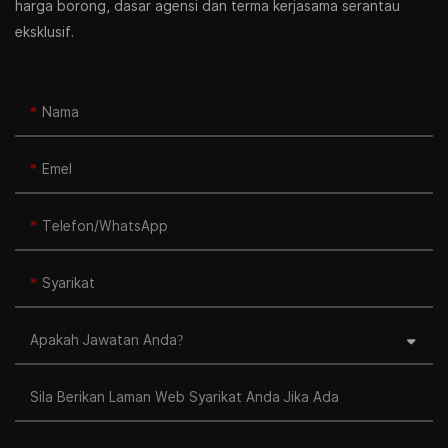
harga borong, dasar agensi dan terma kerjasama serantau
eksklusif.
Nama
Emel
Telefon/whatsApp
Syarikat
Apakah Jawatan Anda?
Sila Berikan Laman Web Syarikat Anda Jika Ada