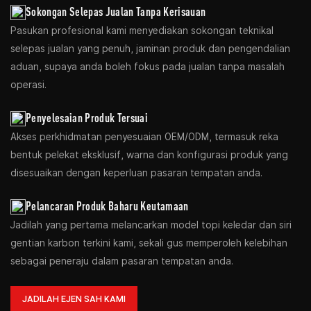
Sokongan Selepas Jualan Tanpa Kerisauan
Pasukan profesional kami menyediakan sokongan teknikal
selepas jualan yang penuh, jaminan produk dan pengendalian
aduan, supaya anda boleh fokus pada jualan tanpa masalah
operasi.
Penyelesaian Produk Tersuai
Akses perkhidmatan penyesuaian OEM/ODM, termasuk reka
bentuk pelekat eksklusif, warna dan konfigurasi produk yang
disesuaikan dengan keperluan pasaran tempatan anda.
Pelancaran Produk Baharu Keutamaan
Jadilah yang pertama melancarkan model topi keledar dan siri
gentian karbon terkini kami, sekali gus memperoleh kelebihan
sebagai peneraju dalam pasaran tempatan anda.
JADILAH EJEN SAH KAMI