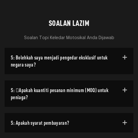
SOALAN LAZIM
Soalan Topi Keledar Motosikal Anda Dijawab
S: Bolehkah saya menjadi pengedar eksklusif untuk
negara saya?
S: Apakah kuantiti pesanan minimum (MOQ) untuk
peniaga?
S: Apakah syarat pembayaran?