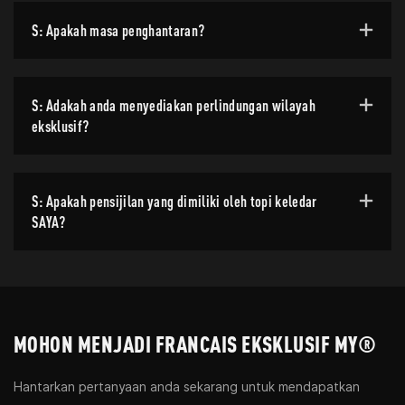
S: Apakah masa penghantaran?
S: Adakah anda menyediakan perlindungan wilayah
eksklusif?
S: Apakah pensijilan yang dimiliki oleh topi keledar
SAYA?
MOHON MENJADI FRANCAIS EKSKLUSIF MY®
Hantarkan pertanyaan anda sekarang untuk mendapatkan