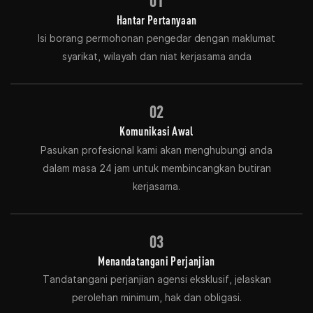
01
Hantar Pertanyaan
Isi borang permohonan pengedar dengan maklumat
syarikat, wilayah dan niat kerjasama anda
02
Komunikasi Awal
Pasukan profesional kami akan menghubungi anda
dalam masa 24 jam untuk membincangkan butiran
kerjasama.
03
Menandatangani Perjanjian
Tandatangani perjanjian agensi eksklusif, jelaskan
perolehan minimum, hak dan obligasi.