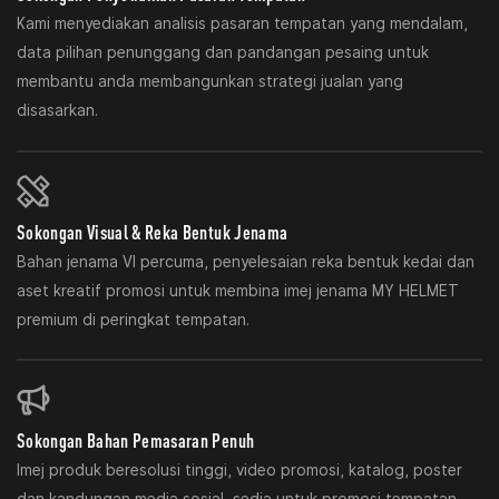
Kami menyediakan analisis pasaran tempatan yang mendalam,
data pilihan penunggang dan pandangan pesaing untuk
membantu anda membangunkan strategi jualan yang
disasarkan.
Sokongan Visual & Reka Bentuk Jenama
Bahan jenama VI percuma, penyelesaian reka bentuk kedai dan
aset kreatif promosi untuk membina imej jenama MY HELMET
premium di peringkat tempatan.
Sokongan Bahan Pemasaran Penuh
Imej produk beresolusi tinggi, video promosi, katalog, poster