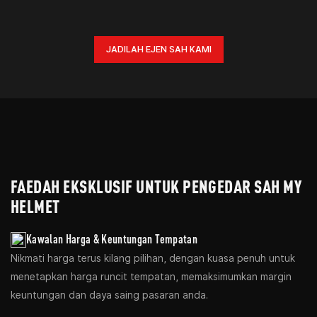
JADILAH EJEN SAH KAMI
FAEDAH EKSKLUSIF UNTUK PENGEDAR SAH MY
HELMET
Kawalan Harga & Keuntungan Tempatan
Nikmati harga terus kilang pilihan, dengan kuasa penuh untuk
menetapkan harga runcit tempatan, memaksimumkan margin
keuntungan dan daya saing pasaran anda.