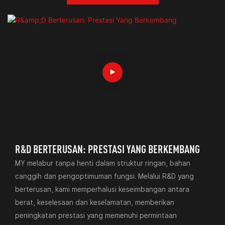
R&D BERTERUSAN: PRESTASI YANG BERKEMBANG
MY melabur tanpa henti dalam struktur ringan, bahan
canggih dan pengoptimuman fungsi. Melalui R&D yang
berterusan, kami memperhalusi keseimbangan antara
berat, keselesaan dan keselamatan, memberikan
peningkatan prestasi yang memenuhi permintaan