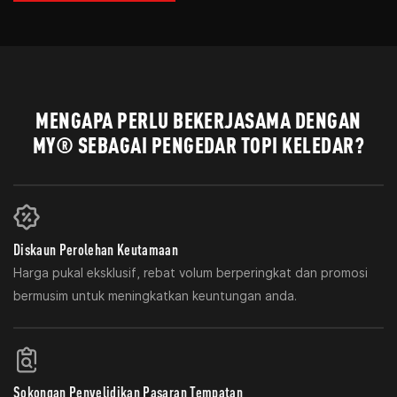
MENGAPA PERLU BEKERJASAMA DENGAN
MY® SEBAGAI PENGEDAR TOPI KELEDAR?
Diskaun Perolehan Keutamaan
Harga pukal eksklusif, rebat volum berperingkat dan promosi
bermusim untuk meningkatkan keuntungan anda.
Sokongan Penyelidikan Pasaran Tempatan