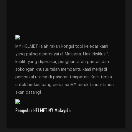
MY HELMET ialah rakan kongsi topi keledar kami
yang paling dipercayai di Malaysia. Hak eksklusif,
kualiti yang diperakui, penghantaran pantas dan
sokongan khusus telah membantu kami menjadi
pembekal utama di pasaran tempatan. Kami teruja
untuk berkembang bersama MY untuk tahun-tahun
akan datang!
Pengedar HELMET MY Malaysia