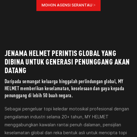
MOHON AGENSI SERANTAU >
JENAMA HELMET PERINTIS GLOBAL YANG
DIBINA UNTUK GENERASI PENUNGGANG AKAN
DATANG
Daripada semangat keluarga hinggalah perlindungan global, MY
HELMET memberikan keselamatan, keselesaan dan gaya kepada
penunggang di lebih 50 buah negara.
Sebagai pengeluar topi keledar motosikal profesional dengan
pengalaman industri selama 20+ tahun, MY HELMET
menggabungkan kawalan rantai penuh dalaman, pensijilan
keselamatan global dan reka bentuk asli untuk mencipta topi