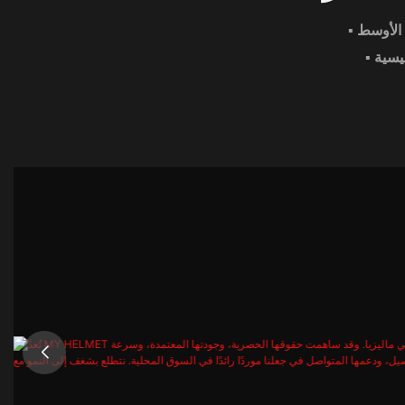
 الأوسط
ئيسية