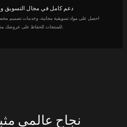
دعم كامل في مجال التسويق وا
احصل على مواد تسويقية مجانية، وخدمات تصميم مخص
للمنتجات للحفاظ على عروضك متقدمة على المنافسة.
نجاح عالمي مثب