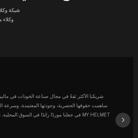
▪ شبكة وكل
▪ وكلاء
ساهمت حقوقها الحصرية، وجودتها المعتمدة، وسرعة ال
في جعلنا موردًا رائدًا في السوق المحلية. نتطلع