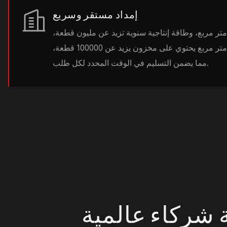
إمداد مستقر وسريع
صنع بمساحة 38000 متر مربع، وطاقة إنتاجية سنوية تزيد عن مليون قطعة،
ومستودع بمساحة 8000 متر مربع يحتوي على مخزون يزيد عن 100000 قطعة،
مما يضمن التسليم في الوقت المحدد لكل طلب.
 شركاء عالمية