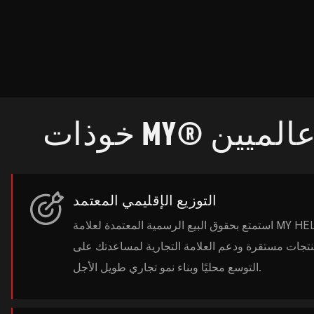
ن عالميين
التوزيع الإقليمي المعتمد
استمتع بحقوق البيع الرسمية المعتمدة لعلامة MY HELMET في السوق
تجات مستقرة ودعم العلامة التجارية لمساعدتك على
التوسع محليًا وبناء نمو تجاري طويل الأجل.