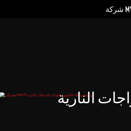
جات النارية