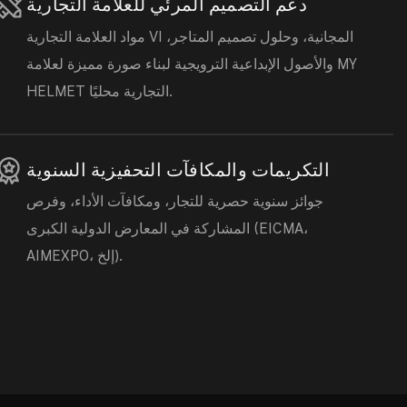
دعم التصميم المرئي للعلامة التجارية
مواد العلامة التجارية VI المجانية، وحلول تصميم المتاجر،
والأصول الإبداعية الترويجية لبناء صورة مميزة لعلامة MY
HELMET التجارية محليًا.
التكريمات والمكافآت التحفيزية السنوية
جوائز سنوية حصرية للتجار، ومكافآت الأداء، وفرص
المشاركة في المعارض الدولية الكبرى (EICMA،
AIMEXPO، إلخ).