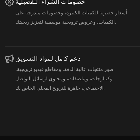
خصومات الشراء التفضيلية
أسعار حصرية للكميات الكبيرة، وخصومات متدرجة على
الكميات، وعروض ترويجية موسمية لتعزيز ربحيتك.
دعم كامل لمواد التسويق
صور منتجات عالية الدقة، ومقاطع فيديو ترويجية،
وكتالوجات، وملصقات، ومحتوى لوسائل التواصل
الاجتماعي، جاهزة للترويج المحلي الخاص بك.